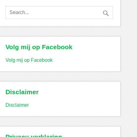
Volg mij op Facebook
Volg mij op Facebook
Disclaimer
Disclaimer
Privacy-verklaring