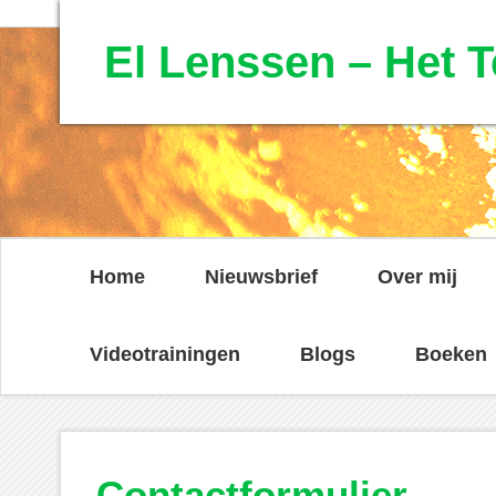
El Lenssen – Het T
Home
Nieuwsbrief
Over mij
Videotrainingen
Blogs
Boeken
Contactformulier