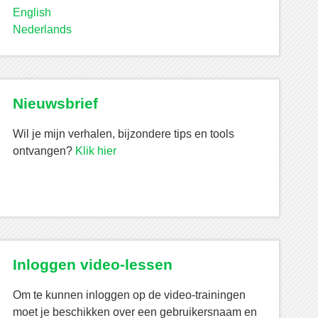
English
Nederlands
Nieuwsbrief
Wil je mijn verhalen, bijzondere tips en tools
ontvangen?
Klik hier
Inloggen video-lessen
Om te kunnen inloggen op de video-trainingen
moet je beschikken over een gebruikersnaam en