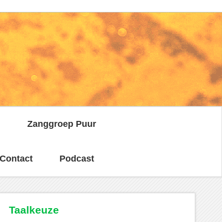
n
Zanggroep Puur
Contact
Podcast
Taalkeuze