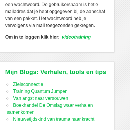
een wachtwoord. De gebruikersnaam is het e-
mailadres dat je hebt opgegeven bij de aanschaf
van een pakket. Het wachtwoord heb je
vervolgens via mail toegezonden gekregen.
Om in te loggen klik hier:
videotraining
Mijn Blogs: Verhalen, tools en tips
Zielsconnectie
Training Quantum Jumpen
Van angst naar vertrouwen
Boekhandel De Omslag waar verhalen
samenkomen
Nieuwetijdskind van trauma naar kracht