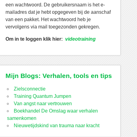
een wachtwoord. De gebruikersnaam is het e-
mailadres dat je hebt opgegeven bij de aanschaf
van een pakket. Het wachtwoord heb je
vervolgens via mail toegezonden gekregen.
Om in te loggen klik hier:
videotraining
Mijn Blogs: Verhalen, tools en tips
Zielsconnectie
Training Quantum Jumpen
Van angst naar vertrouwen
Boekhandel De Omslag waar verhalen
samenkomen
Nieuwetijdskind van trauma naar kracht