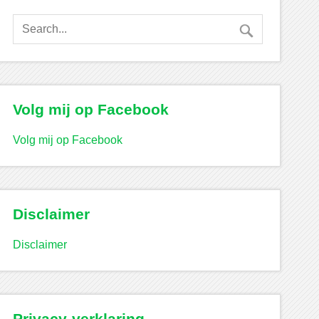
Volg mij op Facebook
Volg mij op Facebook
Disclaimer
Disclaimer
Privacy-verklaring