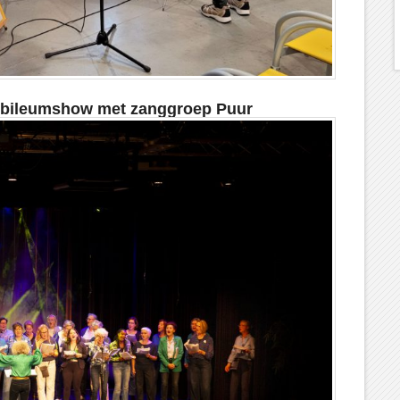
 Jubileumshow met zanggroep Puur