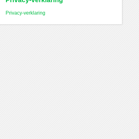
Privacy-verklaring