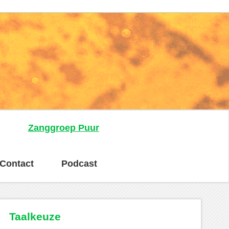
n
Zanggroep Puur
Contact
Podcast
Taalkeuze