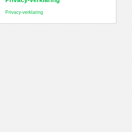
Privacy-verklaring