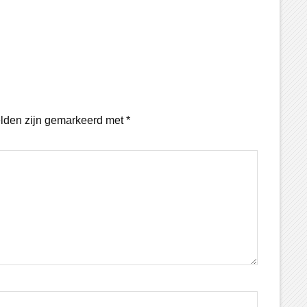
elden zijn gemarkeerd met
*