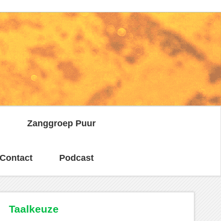
n
Zanggroep Puur
Contact
Podcast
Taalkeuze