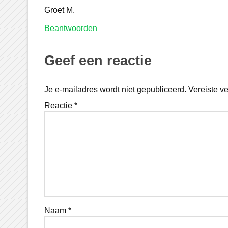
Groet M.
Beantwoorden
Geef een reactie
Je e-mailadres wordt niet gepubliceerd.
Vereiste v
Reactie
*
Naam
*