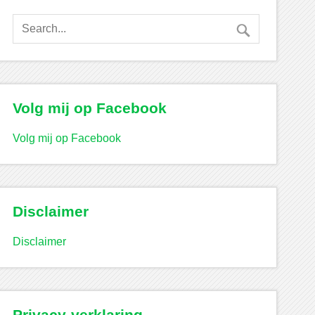
Volg mij op Facebook
Volg mij op Facebook
Disclaimer
Disclaimer
Privacy-verklaring