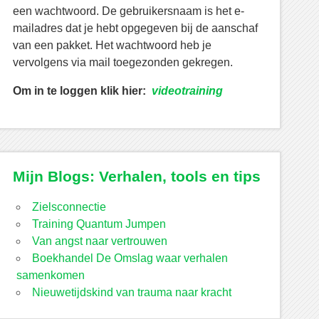
een wachtwoord. De gebruikersnaam is het e-
mailadres dat je hebt opgegeven bij de aanschaf
van een pakket. Het wachtwoord heb je
vervolgens via mail toegezonden gekregen.
Om in te loggen klik hier:
videotraining
Mijn Blogs: Verhalen, tools en tips
Zielsconnectie
Training Quantum Jumpen
Van angst naar vertrouwen
Boekhandel De Omslag waar verhalen
samenkomen
Nieuwetijdskind van trauma naar kracht