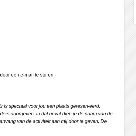
door een e-mail te sturen
Er is speciaal voor jou een plaats gereserveerd.
ders doorgeven. In dat geval dien je de naam van de
aanvang van de activiteit aan mij door te geven. De