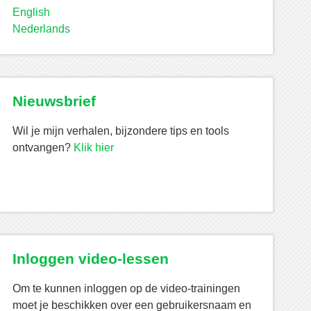
English
Nederlands
Nieuwsbrief
Wil je mijn verhalen, bijzondere tips en tools
ontvangen?
Klik hier
Inloggen video-lessen
Om te kunnen inloggen op de video-trainingen
moet je beschikken over een gebruikersnaam en