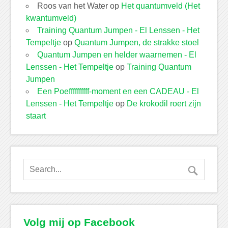
Roos van het Water
op
Het quantumveld (Het
kwantumveld)
Training Quantum Jumpen - El Lenssen - Het
Tempeltje
op
Quantum Jumpen, de strakke stoel
Quantum Jumpen en helder waarnemen - El
Lenssen - Het Tempeltje
op
Training Quantum
Jumpen
Een Poeffffffffff-moment en een CADEAU - El
Lenssen - Het Tempeltje
op
De krokodil roert zijn
staart
Volg mij op Facebook