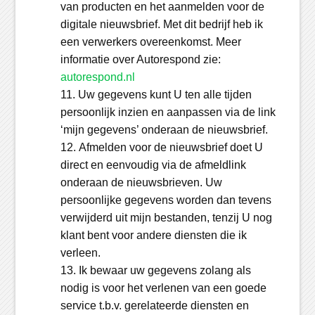
van producten en het aanmelden voor de
digitale nieuwsbrief. Met dit bedrijf heb ik
een verwerkers overeenkomst. Meer
informatie over Autorespond zie:
autorespond.nl
Uw gegevens kunt U ten alle tijden
persoonlijk inzien en aanpassen via de link
‘mijn gegevens’ onderaan de nieuwsbrief.
Afmelden voor de nieuwsbrief doet U
direct en eenvoudig via de afmeldlink
onderaan de nieuwsbrieven. Uw
persoonlijke gegevens worden dan tevens
verwijderd uit mijn bestanden, tenzij U nog
klant bent voor andere diensten die ik
verleen.
Ik bewaar uw gegevens zolang als
nodig is voor het verlenen van een goede
service t.b.v. gerelateerde diensten en