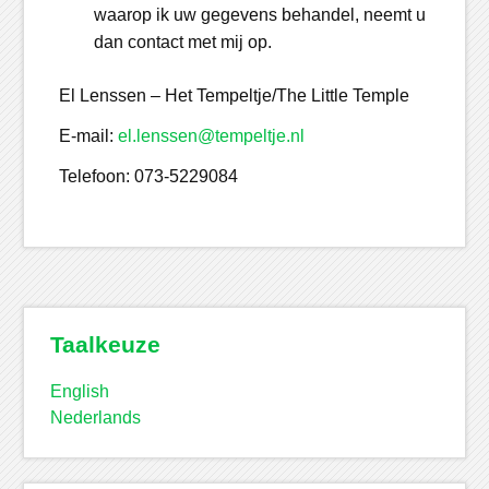
waarop ik uw gegevens behandel, neemt u
dan contact met mij op.
El Lenssen – Het Tempeltje/The Little Temple
E-mail:
el.lenssen@tempeltje.nl
Telefoon: 073-5229084
Taalkeuze
English
Nederlands