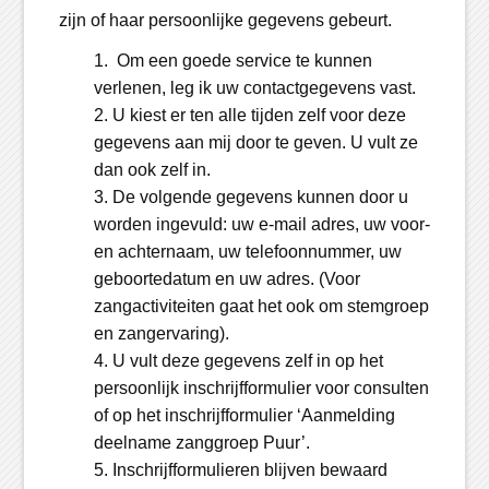
zijn of haar persoonlijke gegevens gebeurt.
Om een goede service te kunnen
verlenen, leg ik uw contactgegevens vast.
U kiest er ten alle tijden zelf voor deze
gegevens aan mij door te geven. U vult ze
dan ook zelf in.
De volgende gegevens kunnen door u
worden ingevuld: uw e-mail adres, uw voor-
en achternaam, uw telefoonnummer, uw
geboortedatum en uw adres. (Voor
zangactiviteiten gaat het ook om stemgroep
en zangervaring).
U vult deze gegevens zelf in op het
persoonlijk inschrijfformulier voor consulten
of op het inschrijfformulier ‘Aanmelding
deelname zanggroep Puur’.
Inschrijfformulieren blijven bewaard