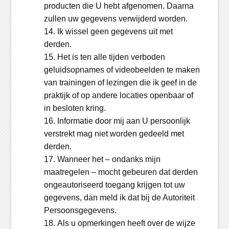
producten die U hebt afgenomen. Daarna
zullen uw gegevens verwijderd worden.
Ik wissel geen gegevens uit met
derden.
Het is ten alle tijden verboden
geluidsopnames of videobeelden te maken
van trainingen of lezingen die ik geef in de
praktijk of op andere locaties openbaar of
in besloten kring.
Informatie door mij aan U persoonlijk
verstrekt mag niet worden gedeeld met
derden.
Wanneer het – ondanks mijn
maatregelen – mocht gebeuren dat derden
ongeautoriseerd toegang krijgen tot uw
gegevens, dan meld ik dat bij de Autoriteit
Persoonsgegevens.
Als u opmerkingen heeft over de wijze