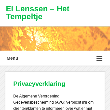
El Lenssen – Het
Tempeltje
Menu
Privacyverklaring
De Algemene Verordening
Gegevensbescherming (AVG) verplicht mij om
cliënten/klanten te informeren over wat er met