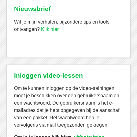
Nieuwsbrief
Wil je mijn verhalen, bijzondere tips en tools
ontvangen?
Klik hier
Inloggen video-lessen
Om te kunnen inloggen op de video-trainingen
moet je beschikken over een gebruikersnaam en
een wachtwoord. De gebruikersnaam is het e-
mailadres dat je hebt opgegeven bij de aanschaf
van een pakket. Het wachtwoord heb je
vervolgens via mail toegezonden gekregen.