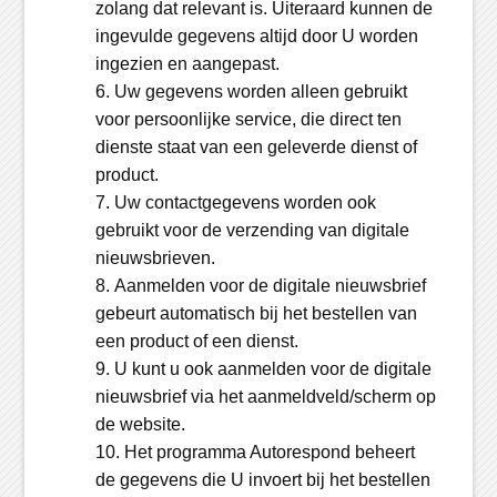
zolang dat relevant is. Uiteraard kunnen de
ingevulde gegevens altijd door U worden
ingezien en aangepast.
Uw gegevens worden alleen gebruikt
voor persoonlijke service, die direct ten
dienste staat van een geleverde dienst of
product.
Uw contactgegevens worden ook
gebruikt voor de verzending van digitale
nieuwsbrieven.
Aanmelden voor de digitale nieuwsbrief
gebeurt automatisch bij het bestellen van
een product of een dienst.
U kunt u ook aanmelden voor de digitale
nieuwsbrief via het aanmeldveld/scherm op
de website.
Het programma Autorespond beheert
de gegevens die U invoert bij het bestellen