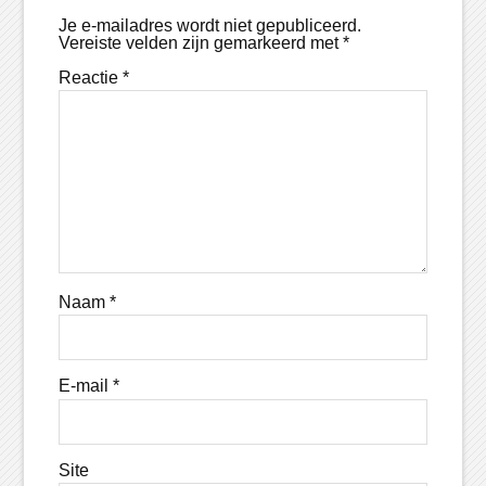
Je e-mailadres wordt niet gepubliceerd.
Vereiste velden zijn gemarkeerd met
*
Reactie
*
Naam
*
E-mail
*
Site