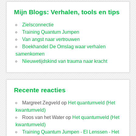
Mijn Blogs: Verhalen, tools en tips
Zielsconnectie
Training Quantum Jumpen
Van angst naar vertrouwen
Boekhandel De Omslag waar verhalen
samenkomen
Nieuwetijdskind van trauma naar kracht
Recente reacties
Margreet Zegveld
op
Het quantumveld (Het
kwantumveld)
Roos van het Water
op
Het quantumveld (Het
kwantumveld)
Training Quantum Jumpen - El Lenssen - Het