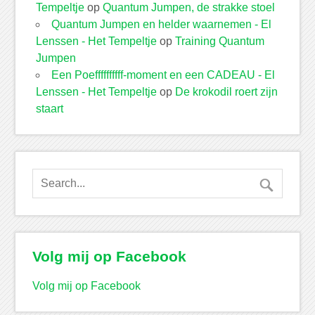
Tempeltje
op
Quantum Jumpen, de strakke stoel
Quantum Jumpen en helder waarnemen - El
Lenssen - Het Tempeltje
op
Training Quantum
Jumpen
Een Poeffffffffff-moment en een CADEAU - El
Lenssen - Het Tempeltje
op
De krokodil roert zijn
staart
Volg mij op Facebook
Volg mij op Facebook