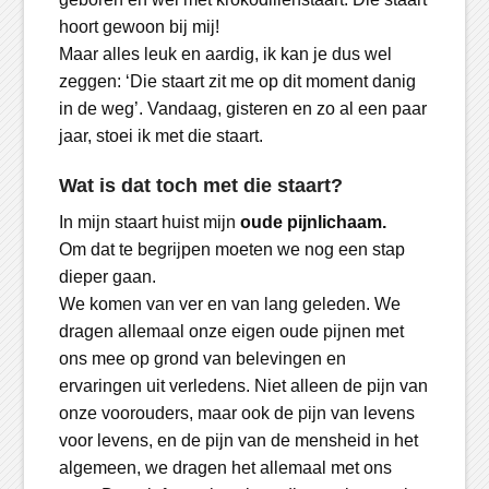
hoort gewoon bij mij!
Maar alles leuk en aardig, ik kan je dus wel
zeggen: ‘Die staart zit me op dit moment danig
in de weg’. Vandaag, gisteren en zo al een paar
jaar, stoei ik met die staart.
Wat is dat toch met die staart?
In mijn staart huist mijn
oude pijnlichaam.
Om dat te begrijpen moeten we nog een stap
dieper gaan.
We komen van ver en van lang geleden. We
dragen allemaal onze eigen oude pijnen met
ons mee op grond van belevingen en
ervaringen uit verledens. Niet alleen de pijn van
onze voorouders, maar ook de pijn van levens
voor levens, en de pijn van de mensheid in het
algemeen, we dragen het allemaal met ons