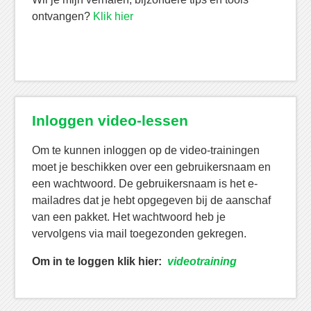
ontvangen?
Klik hier
Inloggen video-lessen
Om te kunnen inloggen op de video-trainingen
moet je beschikken over een gebruikersnaam en
een wachtwoord. De gebruikersnaam is het e-
mailadres dat je hebt opgegeven bij de aanschaf
van een pakket. Het wachtwoord heb je
vervolgens via mail toegezonden gekregen.
Om in te loggen klik hier:
videotraining