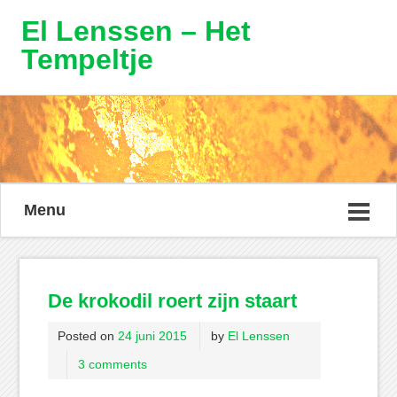
El Lenssen – Het
Tempeltje
Menu
De krokodil roert zijn staart
Posted on
24 juni 2015
by
El Lenssen
3 comments