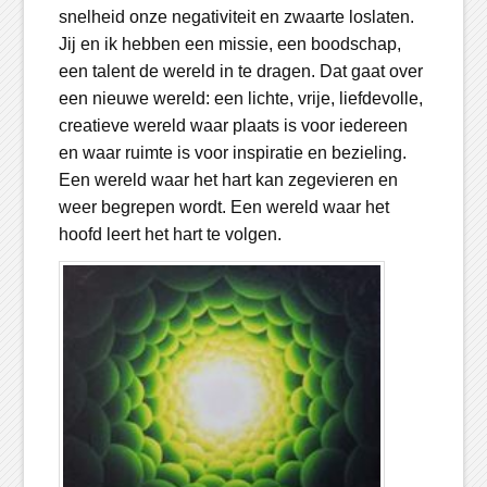
snelheid onze negativiteit en zwaarte loslaten.
Jij en ik hebben een missie, een boodschap,
een talent de wereld in te dragen. Dat gaat over
een nieuwe wereld: een lichte, vrije, liefdevolle,
creatieve wereld waar plaats is voor iedereen
en waar ruimte is voor inspiratie en bezieling.
Een wereld waar het hart kan zegevieren en
weer begrepen wordt. Een wereld waar het
hoofd leert het hart te volgen.