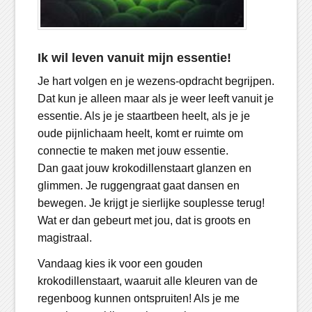
Ik wil leven vanuit mijn essentie!
Je hart volgen en je wezens-opdracht begrijpen.
Dat kun je alleen maar als je weer leeft vanuit je
essentie. Als je je staartbeen heelt, als je je
oude pijnlichaam heelt, komt er ruimte om
connectie te maken met jouw essentie.
Dan gaat jouw krokodillenstaart glanzen en
glimmen. Je ruggengraat gaat dansen en
bewegen. Je krijgt je sierlijke souplesse terug!
Wat er dan gebeurt met jou, dat is groots en
magistraal.
Vandaag kies ik voor een gouden
krokodillenstaart, waaruit alle kleuren van de
regenboog kunnen ontspruiten! Als je me