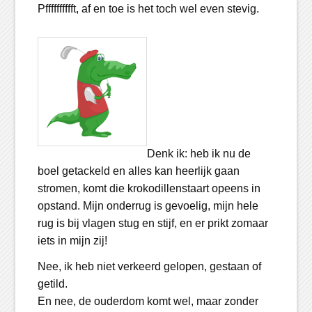
Pfffffffffft, af en toe is het toch wel even stevig.
Denk ik: heb ik nu de
boel getackeld en alles kan heerlijk gaan
stromen, komt die krokodillenstaart opeens in
opstand. Mijn onderrug is gevoelig, mijn hele
rug is bij vlagen stug en stijf, en er prikt zomaar
iets in mijn zij!
Nee, ik heb niet verkeerd gelopen, gestaan of
getild.
En nee, de ouderdom komt wel, maar zonder