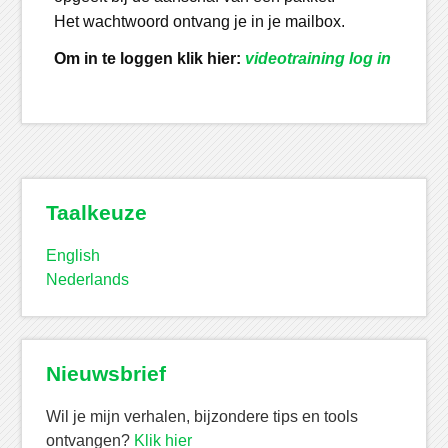
Het wachtwoord ontvang je in je mailbox.
Om in te loggen klik hier:
videotraining log in
Taalkeuze
English
Nederlands
Nieuwsbrief
Wil je mijn verhalen, bijzondere tips en tools
ontvangen?
Klik hier