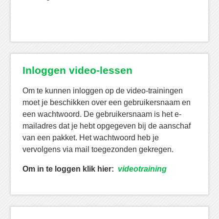
Inloggen video-lessen
Om te kunnen inloggen op de video-trainingen
moet je beschikken over een gebruikersnaam en
een wachtwoord. De gebruikersnaam is het e-
mailadres dat je hebt opgegeven bij de aanschaf
van een pakket. Het wachtwoord heb je
vervolgens via mail toegezonden gekregen.
Om in te loggen klik hier:
videotraining