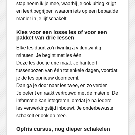
stap neem ik je mee, waarbij je ook uitleg krijgt
en leert begrijpen waarom iets op een bepaalde
manier in je lijf schakelt.
Kies voor een losse les of voor een
pakket van drie lessen
Elke les duurt zo’n twintig à vijfentwintig
minuten. Je begint met les één.
Deze les doe je drie maal. Je hanteert
tussenpozen van één tot enkele dagen, voordat
je de les opnieuw doorneemt.
Dan ga je door naar les twee, en zo verder.
Je oefent en raakt vertrouwd met de materie. De
informatie kan integreren, omdat je na iedere
les verwerkingstijd inbouwt. Je onderbewuste
schakelt er ook op mee.
Opfris cursus, nog dieper schakelen