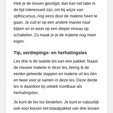
Heb je de lessen gevolgd, dan kan het later in
de tijd interessant zijn, om bij wijze van
opfriscursus, nog eens door de materie heen te
gaan. Je zult er op een andere manier naar
kijken en er weer op een dieper niveau op
schakelen. Zo maak je je de materie nog meer
eigen.
Tip, verdiepings- en herhalingsles
Les drie is de laatste les van een pakket. Naast
de nieuwe materie in deze les, breng ik de
eerder geleerde stappen en materie uit les één
en twee voor je samen in deze les. Deze derde
les is daardoor bij uitstek inzetbaar als
herhalingsles.
Je kunt de les los bestellen. Je kunt er natuurlijk
ook voor kiezen het totaalpakket van drie lessen