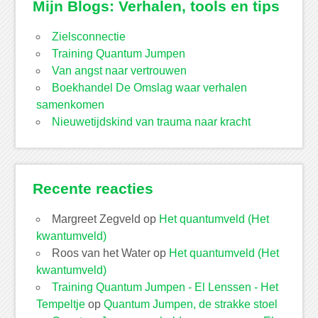
Mijn Blogs: Verhalen, tools en tips
Zielsconnectie
Training Quantum Jumpen
Van angst naar vertrouwen
Boekhandel De Omslag waar verhalen
samenkomen
Nieuwetijdskind van trauma naar kracht
Recente reacties
Margreet Zegveld
op
Het quantumveld (Het
kwantumveld)
Roos van het Water
op
Het quantumveld (Het
kwantumveld)
Training Quantum Jumpen - El Lenssen - Het
Tempeltje
op
Quantum Jumpen, de strakke stoel