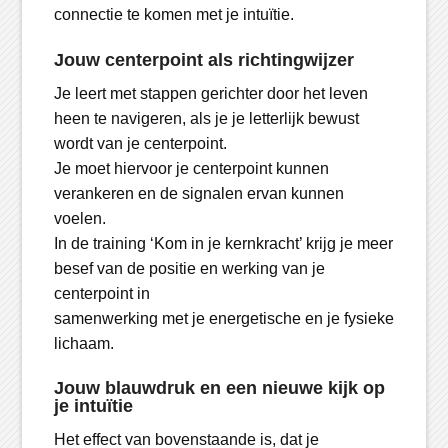
connectie te komen met je intuïtie.
Jouw centerpoint als richtingwijzer
Je leert met stappen gerichter door het leven
heen te navigeren, als je je letterlijk bewust
wordt van je centerpoint.
Je moet hiervoor je centerpoint kunnen
verankeren en de signalen ervan kunnen
voelen.
In de training ‘Kom in je kernkracht’ krijg je meer
besef van de positie en werking van je
centerpoint in
samenwerking met je energetische en je fysieke
lichaam.
Jouw blauwdruk en een nieuwe kijk op
je intuïtie
Het effect van bovenstaande is, dat je