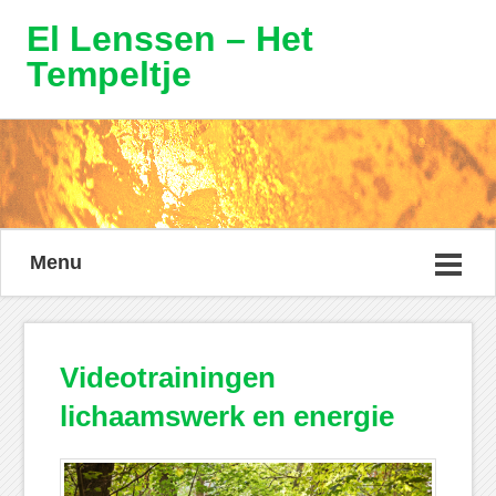
El Lenssen – Het
Tempeltje
Menu
Videotrainingen
lichaamswerk en energie