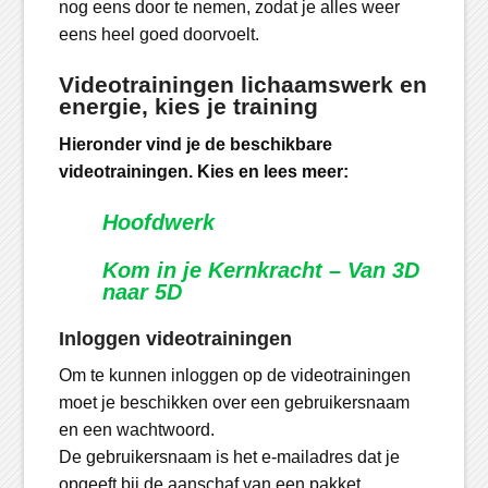
nog eens door te nemen, zodat je alles weer
eens heel goed doorvoelt.
Videotrainingen lichaamswerk en
energie, kies je training
Hieronder vind je de beschikbare
videotrainingen. Kies en lees meer:
Hoofdwerk
Kom in je Kernkracht – Van 3D
naar 5D
Inloggen videotrainingen
Om te kunnen inloggen op de videotrainingen
moet je beschikken over een gebruikersnaam
en een wachtwoord.
De gebruikersnaam is het e-mailadres dat je
opgeeft bij de aanschaf van een pakket.