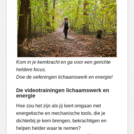
Kom in je kernkracht en ga voor een gerichte
heldere focus.
Doe de oefeningen lichaamswerk en energie!
De videotrainingen lichaamswerk en
energie
Hoe zou het zijn als jij leert omgaan met
energetische en mechanische tools, die je
dichterbij je kern brengen, bekrachtigen en
helpen helder waar te nemen?