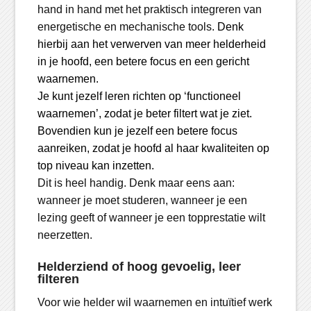
hand in hand met het praktisch integreren van
energetische en mechanische tools.
Denk
hierbij aan het verwerven van meer helderheid
in je hoofd, een betere focus en een gericht
waarnemen.
Je kunt jezelf leren richten op ‘functioneel
waarnemen’, zodat je beter filtert wat je ziet.
Bovendien kun je jezelf een betere focus
aanreiken, zodat je hoofd al haar kwaliteiten op
top niveau kan inzetten.
Dit is heel handig. Denk maar eens aan:
wanneer je moet studeren, wanneer je een
lezing geeft of wanneer je een topprestatie wilt
neerzetten.
Helderziend of hoog gevoelig, leer
filteren
Voor wie helder wil waarnemen en intuïtief werk