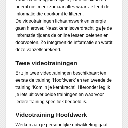
neemt niet meer zomaar alles waar. Je leert de
informatie die doorkomt te filteren.
De videotrainingen lichaamswerk en energie
gaan hierover. Naast kennisoverdracht, ga je de
informatie tijdens de online lessen oefenen en
doorvoelen. Zo integreert de informatie en wordt
deze vanzelfsprekend.
Twee videotrainingen
Er zijn twee videotrainingen beschikbaar: ten
eerste de training ‘Hoofdwerk’ en ten tweede de
training ‘Kom in je kernkracht’. Hieronder leg ik
je iets uit over beide trainingen en waarvoor
iedere training specifiek bedoeld is.
Videotraining Hoofdwerk
Werken aan je persoonlijke ontwikkeling gaat