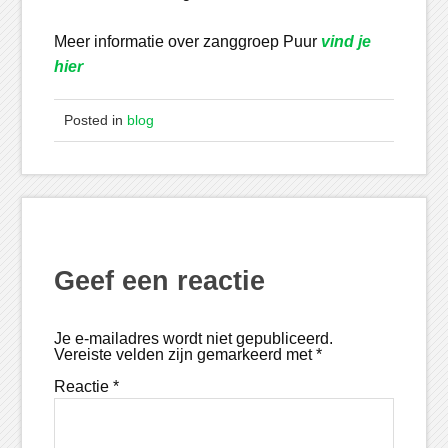
Meer informatie over zanggroep Puur
vind je
hier
Posted in
blog
Geef een reactie
Je e-mailadres wordt niet gepubliceerd.
Vereiste velden zijn gemarkeerd met
*
Reactie
*