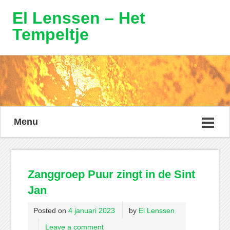
El Lenssen – Het
Tempeltje
Menu
Zanggroep Puur zingt in de Sint
Jan
Posted on
4 januari 2023
by
El Lenssen
Leave a comment