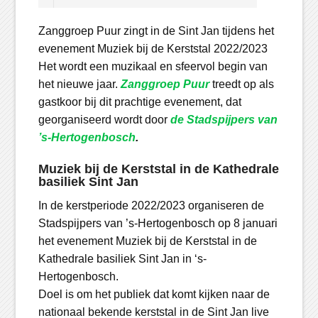
Zanggroep Puur zingt in de Sint Jan tijdens het
evenement Muziek bij de Kerststal 2022/2023
Het wordt een muzikaal en sfeervol begin van
het nieuwe jaar.
Zanggroep Puur
treedt op als
gastkoor bij dit prachtige evenement, dat
georganiseerd wordt door
de Stadspijpers van
’s-Hertogenbosch
.
Muziek bij de Kerststal in de Kathedrale
basiliek Sint Jan
In de kerstperiode 2022/2023 organiseren de
Stadspijpers van ’s-Hertogenbosch op 8 januari
het evenement Muziek bij de Kerststal in de
Kathedrale basiliek Sint Jan in ‘s-
Hertogenbosch.
Doel is om het publiek dat komt kijken naar de
nationaal bekende kerststal in de Sint Jan live