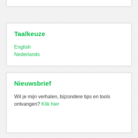
Taalkeuze
English
Nederlands
Nieuwsbrief
Wil je mijn verhalen, bijzondere tips en tools
ontvangen?
Klik hier