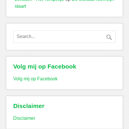
staart
Volg mij op Facebook
Volg mij op Facebook
Disclaimer
Disclaimer