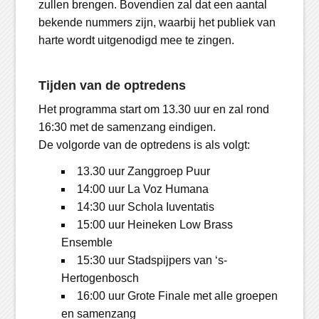
zullen brengen. Bovendien zal dat een aantal
bekende nummers zijn, waarbij het publiek van
harte wordt uitgenodigd mee te zingen.
Tijden van de optredens
Het programma start om 13.30 uur en zal rond
16:30 met de samenzang eindigen.
De volgorde van de optredens is als volgt:
13.30 uur Zanggroep Puur
14:00 uur La Voz Humana
14:30 uur Schola Iuventatis
15:00 uur Heineken Low Brass
Ensemble
15:30 uur Stadspijpers van ‘s-
Hertogenbosch
16:00 uur Grote Finale met alle groepen
en samenzang