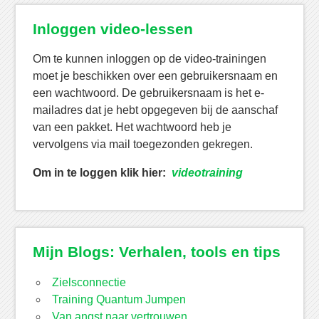
Inloggen video-lessen
Om te kunnen inloggen op de video-trainingen
moet je beschikken over een gebruikersnaam en
een wachtwoord. De gebruikersnaam is het e-
mailadres dat je hebt opgegeven bij de aanschaf
van een pakket. Het wachtwoord heb je
vervolgens via mail toegezonden gekregen.
Om in te loggen klik hier:
videotraining
Mijn Blogs: Verhalen, tools en tips
Zielsconnectie
Training Quantum Jumpen
Van angst naar vertrouwen