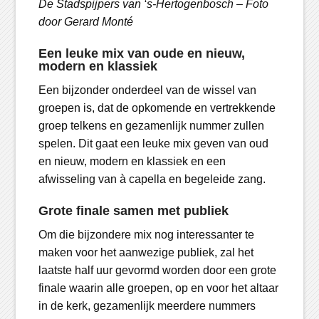
De Stadspijpers van ‘s-Hertogenbosch – Foto
door Gerard Monté
Een leuke mix van oude en nieuw,
modern en klassiek
Een bijzonder onderdeel van de wissel van
groepen is, dat de opkomende en vertrekkende
groep telkens en gezamenlijk nummer zullen
spelen. Dit gaat een leuke mix geven van oud
en nieuw, modern en klassiek en een
afwisseling van à capella en begeleide zang.
Grote finale samen met publiek
Om die bijzondere mix nog interessanter te
maken voor het aanwezige publiek, zal het
laatste half uur gevormd worden door een grote
finale waarin alle groepen, op en voor het altaar
in de kerk, gezamenlijk meerdere nummers