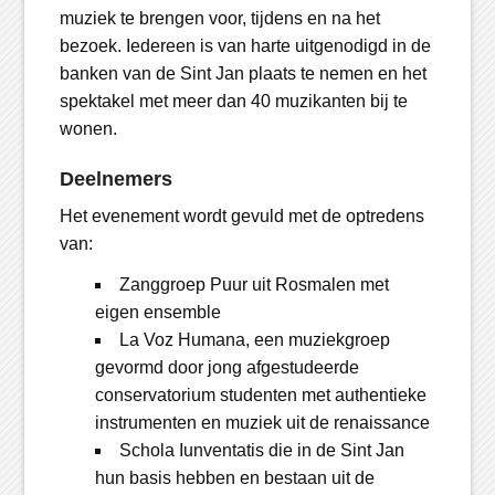
muziek te brengen voor, tijdens en na het
bezoek. Iedereen is van harte uitgenodigd in de
banken van de Sint Jan plaats te nemen en het
spektakel met meer dan 40 muzikanten bij te
wonen.
Deelnemers
Het evenement wordt gevuld met de optredens
van:
Zanggroep Puur uit Rosmalen met
eigen ensemble
La Voz Humana, een muziekgroep
gevormd door jong afgestudeerde
conservatorium studenten met authentieke
instrumenten en muziek uit de renaissance
Schola Iunventatis die in de Sint Jan
hun basis hebben en bestaan uit de