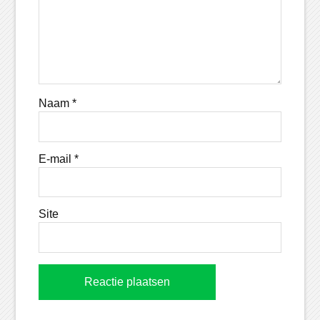
Naam
*
E-mail
*
Site