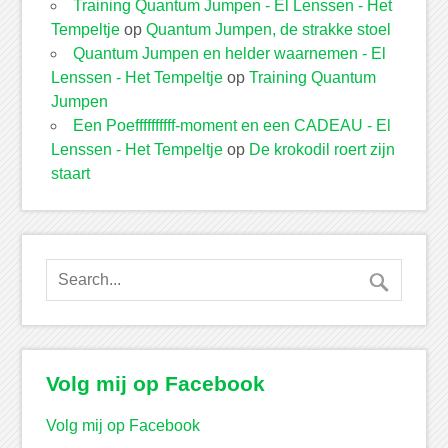
Training Quantum Jumpen - El Lenssen - Het
Tempeltje
op
Quantum Jumpen, de strakke stoel
Quantum Jumpen en helder waarnemen - El
Lenssen - Het Tempeltje
op
Training Quantum
Jumpen
Een Poeffffffffff-moment en een CADEAU - El
Lenssen - Het Tempeltje
op
De krokodil roert zijn
staart
Volg mij op Facebook
Volg mij op Facebook