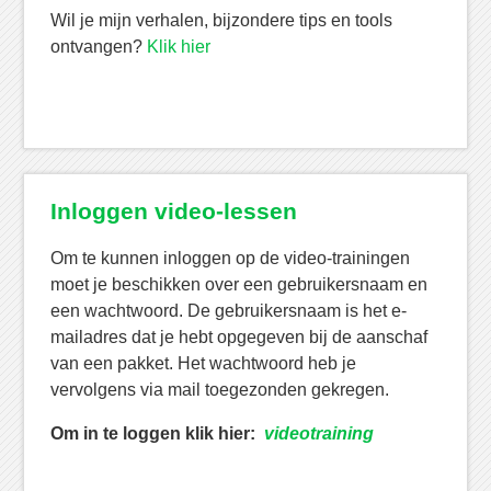
Wil je mijn verhalen, bijzondere tips en tools
ontvangen?
Klik hier
Inloggen video-lessen
Om te kunnen inloggen op de video-trainingen
moet je beschikken over een gebruikersnaam en
een wachtwoord. De gebruikersnaam is het e-
mailadres dat je hebt opgegeven bij de aanschaf
van een pakket. Het wachtwoord heb je
vervolgens via mail toegezonden gekregen.
Om in te loggen klik hier:
videotraining