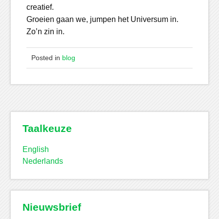
creatief.
Groeien gaan we, jumpen het Universum in.
Zo’n zin in.
Posted in
blog
Taalkeuze
English
Nederlands
Nieuwsbrief