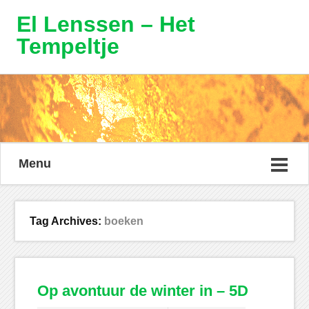
El Lenssen – Het
Tempeltje
Menu
Tag Archives:
boeken
Op avontuur de winter in – 5D