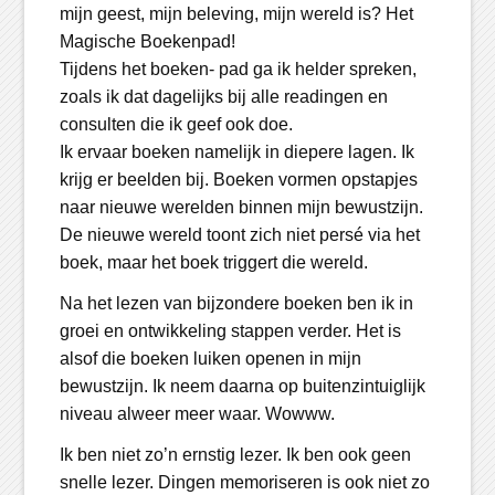
mijn geest, mijn beleving, mijn wereld is? Het
Magische Boekenpad!
Tijdens het boeken- pad ga ik helder spreken,
zoals ik dat dagelijks bij alle readingen en
consulten die ik geef ook doe.
Ik ervaar boeken namelijk in diepere lagen. Ik
krijg er beelden bij. Boeken vormen opstapjes
naar nieuwe werelden binnen mijn bewustzijn.
De nieuwe wereld toont zich niet persé via het
boek, maar het boek triggert die wereld.
Na het lezen van bijzondere boeken ben ik in
groei en ontwikkeling stappen verder. Het is
alsof die boeken luiken openen in mijn
bewustzijn. Ik neem daarna op buitenzintuiglijk
niveau alweer meer waar. Wowww.
Ik ben niet zo’n ernstig lezer. Ik ben ook geen
snelle lezer. Dingen memoriseren is ook niet zo