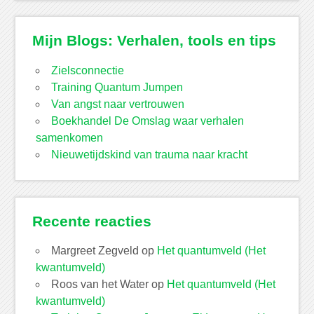
Mijn Blogs: Verhalen, tools en tips
Zielsconnectie
Training Quantum Jumpen
Van angst naar vertrouwen
Boekhandel De Omslag waar verhalen
samenkomen
Nieuwetijdskind van trauma naar kracht
Recente reacties
Margreet Zegveld
op
Het quantumveld (Het
kwantumveld)
Roos van het Water
op
Het quantumveld (Het
kwantumveld)