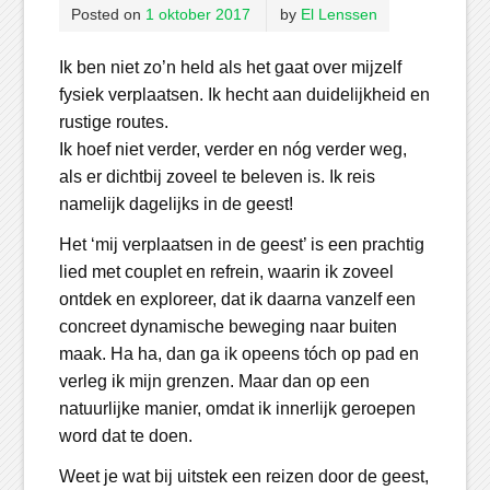
Posted on
1 oktober 2017
by
El Lenssen
Ik ben niet zo’n held als het gaat over mijzelf
fysiek verplaatsen. Ik hecht aan duidelijkheid en
rustige routes.
Ik hoef niet verder, verder en nóg verder weg,
als er dichtbij zoveel te beleven is. Ik reis
namelijk dagelijks in de geest!
Het ‘mij verplaatsen in de geest’ is een prachtig
lied met couplet en refrein, waarin ik zoveel
ontdek en exploreer, dat ik daarna vanzelf een
concreet dynamische beweging naar buiten
maak. Ha ha, dan ga ik opeens tóch op pad en
verleg ik mijn grenzen. Maar dan op een
natuurlijke manier, omdat ik innerlijk geroepen
word dat te doen.
Weet je wat bij uitstek een reizen door de geest,