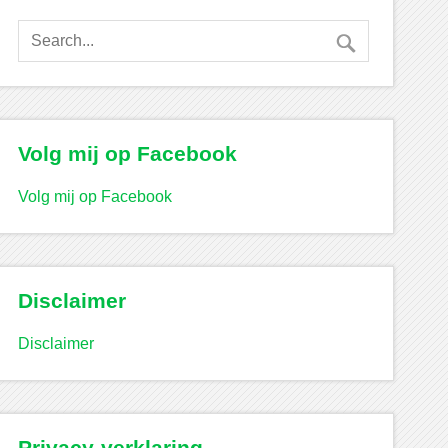
Volg mij op Facebook
Volg mij op Facebook
Disclaimer
Disclaimer
Privacy-verklaring