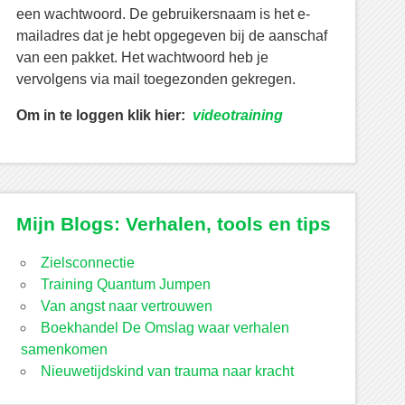
een wachtwoord. De gebruikersnaam is het e-
mailadres dat je hebt opgegeven bij de aanschaf
van een pakket. Het wachtwoord heb je
vervolgens via mail toegezonden gekregen.
Om in te loggen klik hier:
videotraining
Mijn Blogs: Verhalen, tools en tips
Zielsconnectie
Training Quantum Jumpen
Van angst naar vertrouwen
Boekhandel De Omslag waar verhalen
samenkomen
Nieuwetijdskind van trauma naar kracht