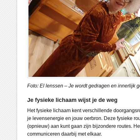
Foto: El lenssen – Je wordt gedragen en innerlijk g
Je fysieke lichaam wijst je de weg
Het fysieke lichaam kent verschillende doorgangsr
je levensenergie en jouw oerbron. Deze fysieke ro
(opnieuw) aan kunt gaan zijn bijzondere routes. H
communiceren daarbij met elkaar.