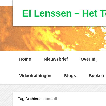
El Lenssen – Het T
Home
Nieuwsbrief
Over mij
Videotrainingen
Blogs
Boeken
Tag Archives:
consult