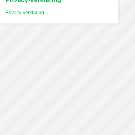
Privacy-verklaring