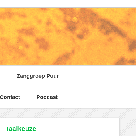
n
Zanggroep Puur
Contact
Podcast
Taalkeuze