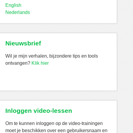
English
Nederlands
Nieuwsbrief
Wil je mijn verhalen, bijzondere tips en tools
ontvangen?
Klik hier
Inloggen video-lessen
Om te kunnen inloggen op de video-trainingen
moet je beschikken over een gebruikersnaam en