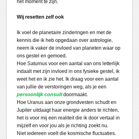
het moment te zijn.
Wij resetten zelf ook
Ik voel de planetaire zinderingen en met de
kennis die ik heb opgedaan over astrologie,
neem ik vaker de invloed van planeten waar op
ons gestel en gemoed.
Hoe Saturnus voor een aantal van ons letterlijk
indaalt met zijn invloed in ons fysieke gestel, ik
weet het en ik zie het. Ik draag voor een aantal
van jullie de verstoringen weg, als je een
persoonlijk consult
doormaakt.
Hoe Uranus aan onze grondvesten schudt en
Jupiter uitdaagt haar energie anders te richten,
het is voor mij een realiteit die ik door vertaal in
mijzelf en voor jou als je richting zoekt nu.
Niet iedereen voelt die kosmische fluctuaties.