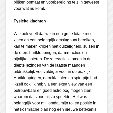
blijken opmaat en voorbereiding te zijn geweest
voor wat nu komt.
Fysieke klachten
Wie ook voelt dat we in een grote totale reset
zitten en een belangrijk omslagpunt bereiken,
kan te maken krijgen met duizeligheid, suizen in
de oren, hartkloppingen, darmreacties en
pijnlijke spieren. Deze reacties komen in de
diepte lezingen van de laatste maanden
uitdrukkelijk veelvuldiger voor in de praktijk.
Hartkloppingen, darmklachten en spierpijn had
ikzelf ook. Ik heb via een extra view van een
betrouwbaar en goed astroloog mogen zien
waarom dat voor mij zo speelde. Het was
belangrijk voor mij, omdat mijn rol en positie in
het kosmische plan nog een nieuwe betekenis