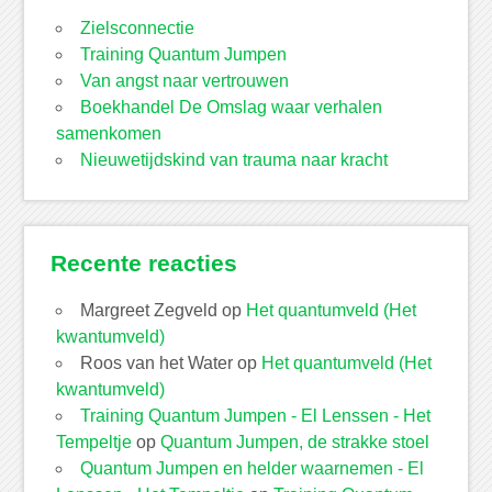
Zielsconnectie
Training Quantum Jumpen
Van angst naar vertrouwen
Boekhandel De Omslag waar verhalen
samenkomen
Nieuwetijdskind van trauma naar kracht
Recente reacties
Margreet Zegveld
op
Het quantumveld (Het
kwantumveld)
Roos van het Water
op
Het quantumveld (Het
kwantumveld)
Training Quantum Jumpen - El Lenssen - Het
Tempeltje
op
Quantum Jumpen, de strakke stoel
Quantum Jumpen en helder waarnemen - El