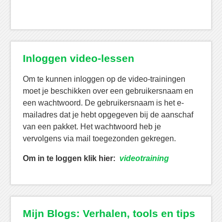
Inloggen video-lessen
Om te kunnen inloggen op de video-trainingen
moet je beschikken over een gebruikersnaam en
een wachtwoord. De gebruikersnaam is het e-
mailadres dat je hebt opgegeven bij de aanschaf
van een pakket. Het wachtwoord heb je
vervolgens via mail toegezonden gekregen.
Om in te loggen klik hier:
videotraining
Mijn Blogs: Verhalen, tools en tips