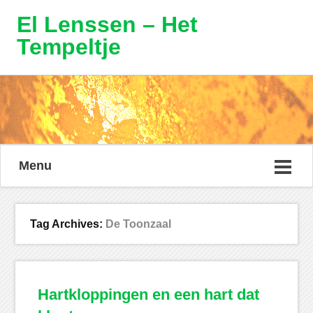
El Lenssen – Het
Tempeltje
Menu
Tag Archives:
De Toonzaal
Hartkloppingen en een hart dat