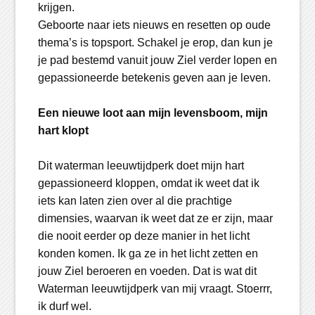
krijgen.
Geboorte naar iets nieuws en resetten op oude
thema’s is topsport. Schakel je erop, dan kun je
je pad bestemd vanuit jouw Ziel verder lopen en
gepassioneerde betekenis geven aan je leven.
Een nieuwe loot aan mijn levensboom, mijn
hart klopt
Dit waterman leeuwtijdperk doet mijn hart
gepassioneerd kloppen, omdat ik weet dat ik
iets kan laten zien over al die prachtige
dimensies, waarvan ik weet dat ze er zijn, maar
die nooit eerder op deze manier in het licht
konden komen. Ik ga ze in het licht zetten en
jouw Ziel beroeren en voeden. Dat is wat dit
Waterman leeuwtijdperk van mij vraagt. Stoerrr,
ik durf wel.