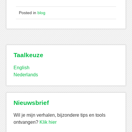
Posted in
blog
Taalkeuze
English
Nederlands
Nieuwsbrief
Wil je mijn verhalen, bijzondere tips en tools
ontvangen?
Klik hier