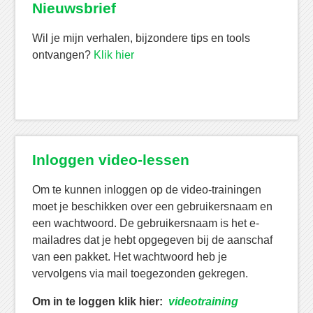
Nieuwsbrief
Wil je mijn verhalen, bijzondere tips en tools
ontvangen?
Klik hier
Inloggen video-lessen
Om te kunnen inloggen op de video-trainingen
moet je beschikken over een gebruikersnaam en
een wachtwoord. De gebruikersnaam is het e-
mailadres dat je hebt opgegeven bij de aanschaf
van een pakket. Het wachtwoord heb je
vervolgens via mail toegezonden gekregen.
Om in te loggen klik hier:
videotraining