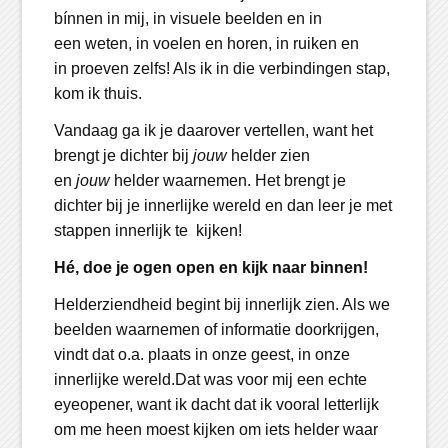
bínnen in mij, in visuele beelden en in
een weten, in voelen en horen, in ruiken en
in proeven zelfs! Als ik in die verbindingen stap,
kom ik thuis.
Vandaag ga ik je daarover vertellen, want het
brengt je dichter bij
jouw
helder zien
en
jouw
helder waarnemen. Het brengt je
dichter bij je innerlijke wereld en dan leer je met
stappen innerlijk te kijken!
Hé, doe je ogen open en kijk naar binnen!
Helderziendheid begint bij innerlijk zien. Als we
beelden waarnemen of informatie doorkrijgen,
vindt dat o.a. plaats in onze geest, in onze
innerlijke wereld.Dat was voor mij een echte
eyeopener, want ik dacht dat ik vooral letterlijk
om me heen moest kijken om iets helder waar