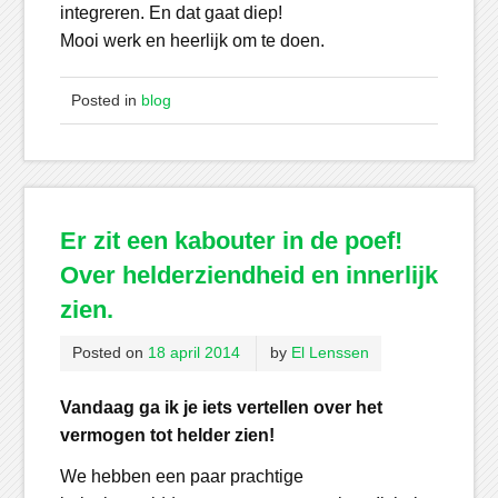
integreren. En dat gaat diep!
Mooi werk en heerlijk om te doen.
Posted in
blog
Er zit een kabouter in de poef!
Over helderziendheid en innerlijk
zien.
Posted on
18 april 2014
by
El Lenssen
Vandaag ga ik je iets vertellen over het
vermogen tot helder zien!
We hebben een paar prachtige