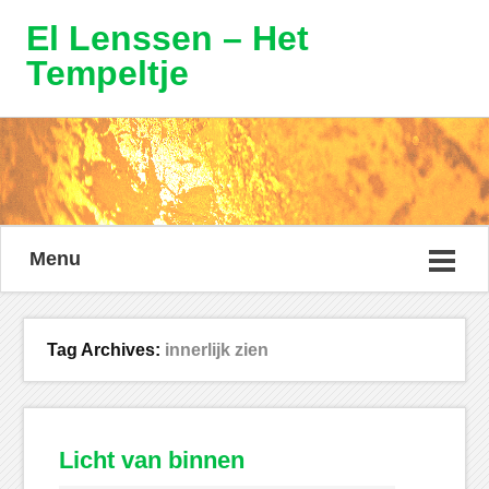
El Lenssen – Het
Tempeltje
Menu
Tag Archives:
innerlijk zien
Licht van binnen