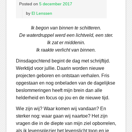
Posted on
5 december 2017
by
El Lenssen
Ik begon van binnen te schitteren.
De waterdruppel werd een lichtveld, een ster.
Ik zat er middenin.
Ik raakte verlicht van binnen.
Dinsdagochtend begint de dag met schrijftijd.
Werktijd voor jullie. Daarin worden nieuwe
projecten geboren en ontstaan verhalen. Fris
opgestaan en nog onbeladen van de dagelijkse
beslommeringen heeft mijn brein dan alle
helderheid en focus op jou en de nieuwe tijd.
Wie zijn wij? Waar komen wij vandaan? En
sterker nog: waar gaan wij naartoe? Het zijn
vragen die in de diepte van mijn ziel opborrelen,
als ik levensplezier het levenslicht toon en je