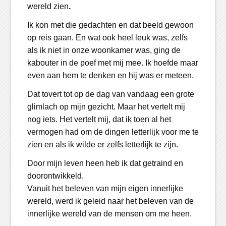
wereld zien
.
Ik kon met die gedachten en dat beeld gewoon
op reis gaan. En wat ook heel leuk was, zelfs
als ik niet in onze woonkamer was, ging de
kabouter in de poef met mij mee. Ik hoefde maar
even aan hem te denken en hij was er meteen.
Dat tovert tot op de dag van vandaag een grote
glimlach op mijn gezicht. Maar het vertelt mij
nog iets. Het vertelt mij, dat ik toen al het
vermogen had om de dingen letterlijk voor me te
zien en als ik wilde er zelfs letterlijk te zijn.
Door mijn leven heen heb ik dat getraind en
doorontwikkeld.
Vanuit het beleven van mijn eigen innerlijke
wereld, werd ik geleid naar het beleven van de
innerlijke wereld van de mensen om me heen.