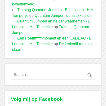
kwantumveld)
Training Quantum Jumpen - El Lenssen - Het
Tempeltje
op
Quantum Jumpen, de strakke stoel
Quantum Jumpen en helder waarnemen - El
Lenssen - Het Tempeltje
op
Training Quantum
Jumpen
Een Poeffffffffff-moment en een CADEAU - El
Lenssen - Het Tempeltje
op
De krokodil roert zijn
staart
Volg mij op Facebook