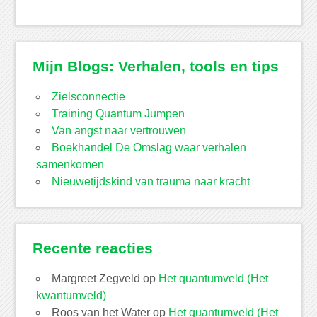
Mijn Blogs: Verhalen, tools en tips
Zielsconnectie
Training Quantum Jumpen
Van angst naar vertrouwen
Boekhandel De Omslag waar verhalen
samenkomen
Nieuwetijdskind van trauma naar kracht
Recente reacties
Margreet Zegveld
op
Het quantumveld (Het
kwantumveld)
Roos van het Water
op
Het quantumveld (Het