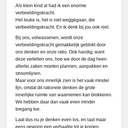
Als klein kind al had ik een enorme
verbeeldingskracht.
Het leuke is, het is niet weggegaan, die
verbeeldingskracht. En ik denk bij jou ook niet.
Bij ons, volwassenen, wordt onze
verbeeldingskracht gemakkelijk geblokt door
ons denken en onze ratio. Ook handig, want
deze vertellen ons, hoe we door de dag heen
allerlei zaken moeten plannen, aanpakken en
stroomlijnen.
Maar voor ons innerlijk zien is het vaak minder
fijn, omdat dit rationele denken de grote
innerlijke ruimte van waarnemen kan blokkeren.
We hebben daar dan vaak even minder
toegang toe.
Laat dus nu je denken even los, en laat maar
eens gewoon een verhaaltje tot je komen.