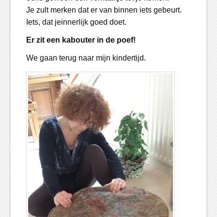
Je zult merken dat er van binnen iets gebeurt.
Iets, dat jeinnerlijk goed doet.
Er zit een kabouter in de poef!
We gaan terug naar mijn kindertijd.