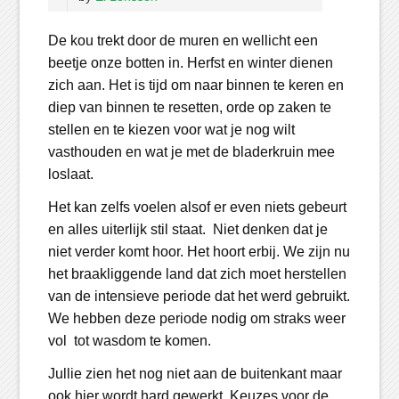
De kou trekt door de muren en wellicht een
beetje onze botten in. Herfst en winter dienen
zich aan. Het is tijd om naar binnen te keren en
diep van binnen te resetten, orde op zaken te
stellen en te kiezen voor wat je nog wilt
vasthouden en wat je met de bladerkruin mee
loslaat.
Het kan zelfs voelen alsof er even niets gebeurt
en alles uiterlijk stil staat. Niet denken dat je
niet verder komt hoor. Het hoort erbij. We zijn nu
het braakliggende land dat zich moet herstellen
van de intensieve periode dat het werd gebruikt.
We hebben deze periode nodig om straks weer
vol tot wasdom te komen.
Jullie zien het nog niet aan de buitenkant maar
ook hier wordt hard gewerkt. Keuzes voor de