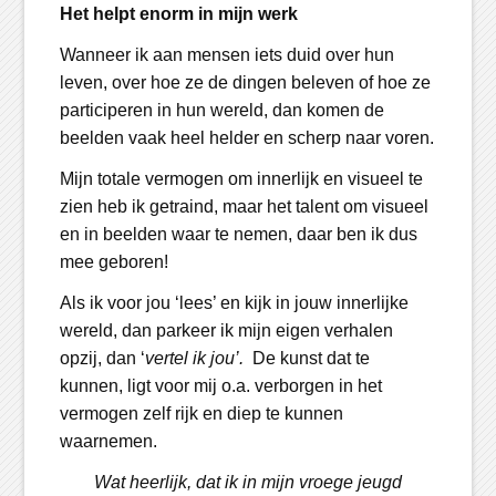
Het helpt enorm in mijn werk
Wanneer ik aan mensen iets duid over hun
leven, over hoe ze de dingen beleven of hoe ze
participeren in hun wereld, dan komen de
beelden vaak heel helder en scherp naar voren.
Mijn totale vermogen om innerlijk en visueel te
zien heb ik getraind, maar het talent om visueel
en in beelden waar te nemen, daar ben ik dus
mee geboren!
Als ik voor jou ‘lees’ en kijk in jouw innerlijke
wereld, dan parkeer ik mijn eigen verhalen
opzij, dan ‘
vertel ik jou’.
De kunst dat te
kunnen, ligt voor mij o.a. verborgen in het
vermogen zelf rijk en diep te kunnen
waarnemen.
Wat heerlijk, dat ik in mijn vroege jeugd