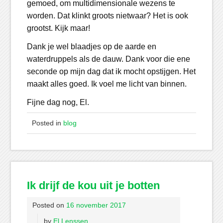
gemoed, om multidimensionale wezens te
worden. Dat klinkt groots nietwaar? Het is ook
grootst. Kijk maar!
Dank je wel blaadjes op de aarde en
waterdruppels als de dauw. Dank voor die ene
seconde op mijn dag dat ik mocht opstijgen. Het
maakt alles goed. Ik voel me licht van binnen.
Fijne dag nog, El.
Posted in
blog
Ik drijf de kou uit je botten
Posted on
16 november 2017
by
El Lenssen