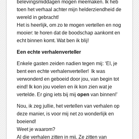
belevingsmiddagen mogen meemaken. Ik heb
toen het verhaal achter mijn helderziendheid de
wereld in gebracht!
Het is heerlijk, om zo te mogen vertellen en nog
mooier: te horen dat de boodschap aankomt en
echt binnen komt. Wat ben ik blij!
Een echte verhalenverteller
Enkele gasten zeiden nadien tegen mij: ‘El, je
bent een echte verhalenverteller! Ik was
verwonderd en geboeid door jou, van begin tot
eind! Ik kon jou voelen en ik kon zien wat je
vertelde. Er ging iets bij mij
open
van binnen!’
Nou, ik zeg jullie, het vertellen van verhalen op
deze manier, is voor mij net zo wonderlijk en
boeiend!
Weet je waarom?
Al die verhalen zitten in mij. Ze zitten van