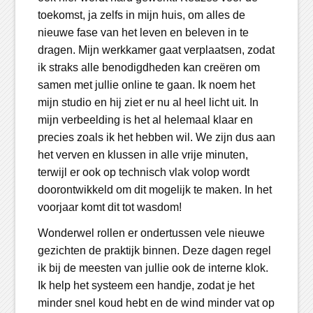
toekomst, ja zelfs in mijn huis, om alles de
nieuwe fase van het leven en beleven in te
dragen. Mijn werkkamer gaat verplaatsen, zodat
ik straks alle benodigdheden kan creëren om
samen met jullie online te gaan. Ik noem het
mijn studio en hij ziet er nu al heel licht uit. In
mijn verbeelding is het al helemaal klaar en
precies zoals ik het hebben wil. We zijn dus aan
het verven en klussen in alle vrije minuten,
terwijl er ook op technisch vlak volop wordt
doorontwikkeld om dit mogelijk te maken. In het
voorjaar komt dit tot wasdom!
Wonderwel rollen er ondertussen vele nieuwe
gezichten de praktijk binnen. Deze dagen regel
ik bij de meesten van jullie ook de interne klok.
Ik help het systeem een handje, zodat je het
minder snel koud hebt en de wind minder vat op