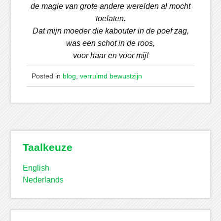
de magie van grote andere werelden al mocht
toelaten.
Dat mijn moeder die kabouter in de poef zag,
was een schot in de roos,
voor haar en voor mij!
Posted in
blog
,
verruimd bewustzijn
Taalkeuze
English
Nederlands