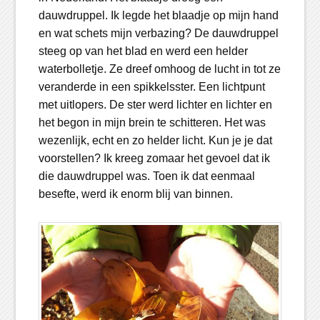
dauwdruppel. Ik legde het blaadje op mijn hand
en wat schets mijn verbazing? De dauwdruppel
steeg op van het blad en werd een helder
waterbolletje. Ze dreef omhoog de lucht in tot ze
veranderde in een spikkelsster. Een lichtpunt
met uitlopers. De ster werd lichter en lichter en
het begon in mijn brein te schitteren. Het was
wezenlijk, echt en zo helder licht. Kun je je dat
voorstellen? Ik kreeg zomaar het gevoel dat ik
die dauwdruppel was. Toen ik dat eenmaal
besefte, werd ik enorm blij van binnen.