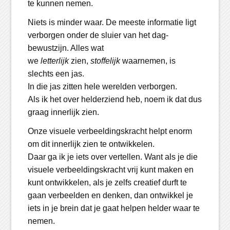
te kunnen nemen.
Niets is minder waar. De meeste informatie ligt
verborgen onder de sluier van het dag-
bewustzijn. Alles wat
we
letterlijk
zien,
stoffelijk
waarnemen, is
slechts een jas.
In die jas zitten hele werelden verborgen.
Als ik het over helderziend heb, noem ik dat dus
graag innerlijk zien.
Onze visuele verbeeldingskracht helpt enorm
om dit innerlijk zien te ontwikkelen.
Daar ga ik je iets over vertellen. Want als je die
visuele verbeeldingskracht vrij kunt maken en
kunt ontwikkelen, als je zelfs creatief durft te
gaan verbeelden en denken, dan ontwikkel je
iets in je brein dat je gaat helpen helder waar te
nemen.