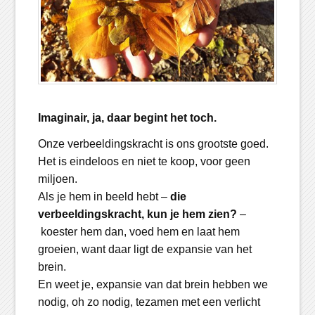
Imaginair, ja, daar begint het toch.
Onze verbeeldingskracht is ons grootste goed.
Het is eindeloos en niet te koop, voor geen
miljoen.
Als je hem in beeld hebt –
die
verbeeldingskracht, kun je hem zien?
–
koester hem dan, voed hem en laat hem
groeien, want daar ligt de expansie van het
brein.
En weet je, expansie van dat brein hebben we
nodig, oh zo nodig, tezamen met een verlicht