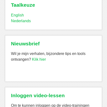
Taalkeuze
English
Nederlands
Nieuwsbrief
Wil je mijn verhalen, bijzondere tips en tools
ontvangen?
Klik hier
Inloggen video-lessen
Om te kunnen inloggen op de video-trainingen