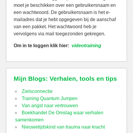
moet je beschikken over een gebruikersnaam en
een wachtwoord. De gebruikersnaam is het e-
mailadres dat je hebt opgegeven bij de aanschaf
van een pakket. Het wachtwoord heb je
vervolgens via mail toegezonden gekregen.
Om in te loggen klik hier:
videotraining
Mijn Blogs: Verhalen, tools en tips
Zielsconnectie
Training Quantum Jumpen
Van angst naar vertrouwen
Boekhandel De Omslag waar verhalen
samenkomen
Nieuwetijdskind van trauma naar kracht