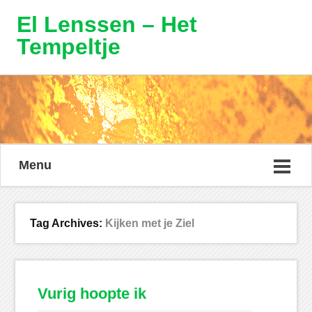
El Lenssen – Het
Tempeltje
Menu
Tag Archives:
Kijken met je Ziel
Vurig hoopte ik