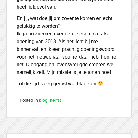
heel liefdevol van.
En jij, wat doe jij om zover te komen en echt
gelukkig te worden?
Ik ga nu zoemen over een teleseminar als
opening van 2018. Als het licht bij me
binnenvalt en ik een prachtig openingswoord
voor het nieuwe jaar voor je klaar heb, hoor je
het. Diepgang en levensvreugde creëren we
namelijk zelf. Mijn missie is je te tonen hoe!
Tot die tijd: veeg gerust wat bladeren
Posted in
blog
,
herfst