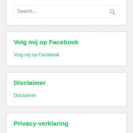
Volg mij op Facebook
Volg mij op Facebook
Disclaimer
Disclaimer
Privacy-verklaring