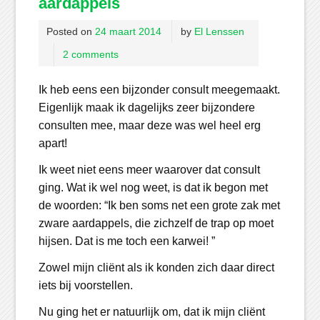
aardappels
Posted on
24 maart 2014
by
El Lenssen
2 comments
Ik heb eens een bijzonder consult meegemaakt.
Eigenlijk maak ik dagelijks zeer bijzondere
consulten mee, maar deze was wel heel erg
apart!
Ik weet niet eens meer waarover dat consult
ging. Wat ik wel nog weet, is dat ik begon met
de woorden: “Ik ben soms net een grote zak met
zware aardappels, die zichzelf de trap op moet
hijsen. Dat is me toch een karwei! ”
Zowel mijn cliënt als ik konden zich daar direct
iets bij voorstellen.
Nu ging het er natuurlijk om, dat ik mijn cliënt