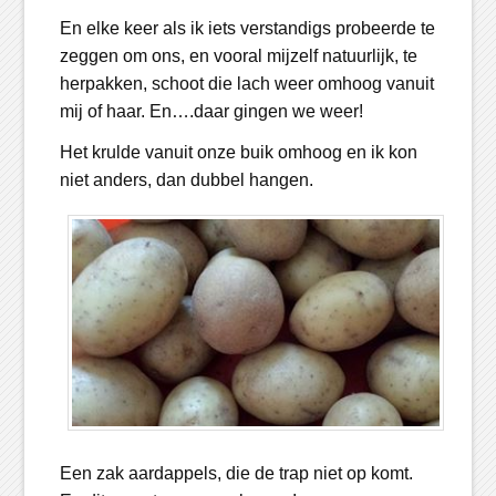
En elke keer als ik iets verstandigs probeerde te
zeggen om ons, en vooral mijzelf natuurlijk, te
herpakken, schoot die lach weer omhoog vanuit
mij of haar. En….daar gingen we weer!
Het krulde vanuit onze buik omhoog en ik kon
niet anders, dan dubbel hangen.
Een zak aardappels, die de trap niet op komt.