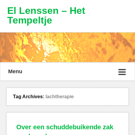
El Lenssen – Het
Tempeltje
Menu
Tag Archives:
lachtherapie
Over een schuddebuikende zak