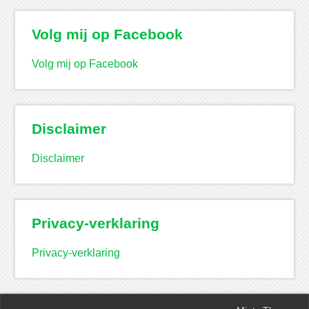
Volg mij op Facebook
Volg mij op Facebook
Disclaimer
Disclaimer
Privacy-verklaring
Privacy-verklaring