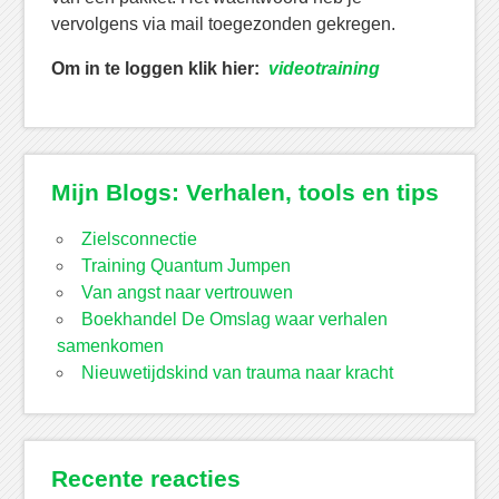
vervolgens via mail toegezonden gekregen.
Om in te loggen klik hier:
videotraining
Mijn Blogs: Verhalen, tools en tips
Zielsconnectie
Training Quantum Jumpen
Van angst naar vertrouwen
Boekhandel De Omslag waar verhalen
samenkomen
Nieuwetijdskind van trauma naar kracht
Recente reacties