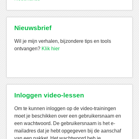
Nieuwsbrief
Wil je mijn verhalen, bijzondere tips en tools
ontvangen?
Klik hier
Inloggen video-lessen
Om te kunnen inloggen op de video-trainingen
moet je beschikken over een gebruikersnaam en
een wachtwoord. De gebruikersnaam is het e-
mailadres dat je hebt opgegeven bij de aanschaf
van een pakket. Het wachtwoord heb je