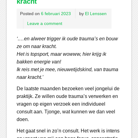
kracht
Posted on
6 februari 2023
by
El Lenssen
Leave a comment
‘.…en alweer trigger ik oude trauma’s en bouw
ze om naar kracht.
Het is topsport, maar wowww, hier krijg ik
bakken energie van!
Ik reis met je mee, nieuwetijdskind, van trauma
naar kracht.’
De laatste maanden bezoeken veel jongelui de
praktijk. Ze willen oude trauma’s verwerken en
vragen op eigen verzoek een individueel
consult aan. Tjonge, wat kunnen we dan veel
doen.
Het gaat snel in zo’n consult. Het werk is intens