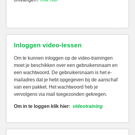
Inloggen video-lessen
Om te kunnen inloggen op de video-trainingen
moet je beschikken over een gebruikersnaam en
een wachtwoord. De gebruikersnaam is het e-
mailadres dat je hebt opgegeven bij de aanschaf
van een pakket. Het wachtwoord heb je
vervolgens via mail toegezonden gekregen.
Om in te loggen klik hier:
videotraining