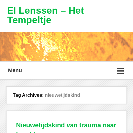
El Lenssen – Het
Tempeltje
Menu
Tag Archives:
nieuwetijdskind
Nieuwetijdskind van trauma naar