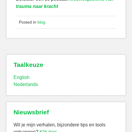
trauma naar kracht
Posted in
blog
Taalkeuze
English
Nederlands
Nieuwsbrief
Wil je mijn verhalen, bijzondere tips en tools
ontvangen?
Klik hier