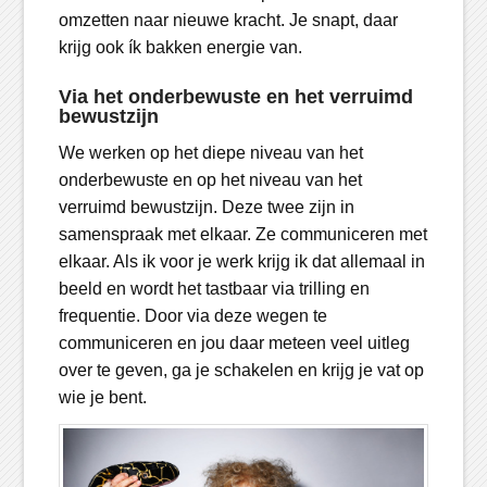
omzetten naar nieuwe kracht. Je snapt, daar
krijg ook ík bakken energie van.
Via het onderbewuste en het verruimd
bewustzijn
We werken op het diepe niveau van het
onderbewuste en op het niveau van het
verruimd bewustzijn. Deze twee zijn in
samenspraak met elkaar. Ze communiceren met
elkaar. Als ik voor je werk krijg ik dat allemaal in
beeld en wordt het tastbaar via trilling en
frequentie. Door via deze wegen te
communiceren en jou daar meteen veel uitleg
over te geven, ga je schakelen en krijg je vat op
wie je bent.