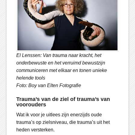
El Lenssen: Van trauma naar kracht, het
onderbewuste en het verruimd bewustzijn
communiceren met elkaar en tonen unieke
helende tools
Foto: Boy van Elten Fotografie
Trauma’s van de ziel of trauma’s van
voorouders
Wat ik voor je uitlees zijn enerzijds oude
trauma’s op zielsniveau, die trauma’s uit het
heden versterken.