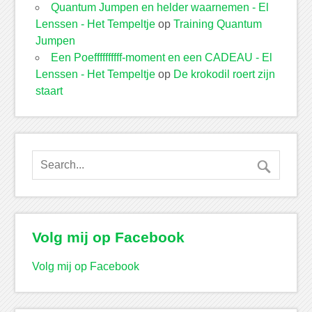
Quantum Jumpen en helder waarnemen - El
Lenssen - Het Tempeltje
op
Training Quantum
Jumpen
Een Poeffffffffff-moment en een CADEAU - El
Lenssen - Het Tempeltje
op
De krokodil roert zijn
staart
Volg mij op Facebook
Volg mij op Facebook