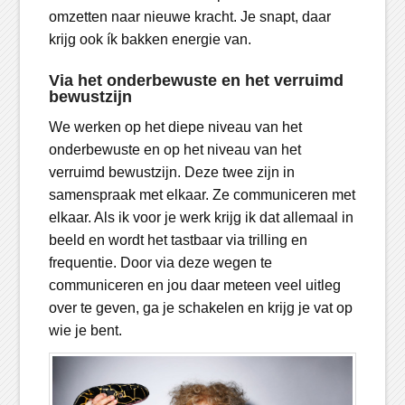
omzetten naar nieuwe kracht. Je snapt, daar
krijg ook ík bakken energie van.
Via het onderbewuste en het verruimd
bewustzijn
We werken op het diepe niveau van het
onderbewuste en op het niveau van het
verruimd bewustzijn. Deze twee zijn in
samenspraak met elkaar. Ze communiceren met
elkaar. Als ik voor je werk krijg ik dat allemaal in
beeld en wordt het tastbaar via trilling en
frequentie. Door via deze wegen te
communiceren en jou daar meteen veel uitleg
over te geven, ga je schakelen en krijg je vat op
wie je bent.