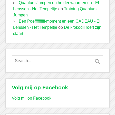
Quantum Jumpen en helder waarnemen - El
Lenssen - Het Tempeltje
op
Training Quantum
Jumpen
Een Poeffffffffff-moment en een CADEAU - El
Lenssen - Het Tempeltje
op
De krokodil roert zijn
staart
Volg mij op Facebook
Volg mij op Facebook