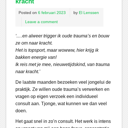
kracht
Posted on
6 februari 2023
by
El Lenssen
Leave a comment
‘.…en alweer trigger ik oude trauma’s en bouw
ze om naar kracht.
Het is topsport, maar wowww, hier krijg ik
bakken energie van!
Ik reis met je mee, nieuwetijdskind, van trauma
naar kracht.’
De laatste maanden bezoeken veel jongelui de
praktijk. Ze willen oude trauma’s verwerken en
vragen op eigen verzoek een individueel
consult aan. Tjonge, wat kunnen we dan veel
doen.
Het gaat snel in zo’n consult. Het werk is intens