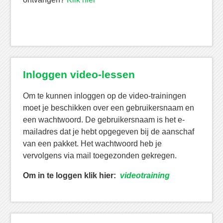
Inloggen video-lessen
Om te kunnen inloggen op de video-trainingen
moet je beschikken over een gebruikersnaam en
een wachtwoord. De gebruikersnaam is het e-
mailadres dat je hebt opgegeven bij de aanschaf
van een pakket. Het wachtwoord heb je
vervolgens via mail toegezonden gekregen.
Om in te loggen klik hier:
videotraining