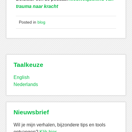
trauma naar kracht
Posted in
blog
Taalkeuze
English
Nederlands
Nieuwsbrief
Wil je mijn verhalen, bijzondere tips en tools
ontvangen?
Klik hier