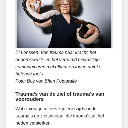
El Lenssen: Van trauma naar kracht, het
onderbewuste en het verruimd bewustzijn
communiceren met elkaar en tonen unieke
helende tools
Foto: Boy van Elten Fotografie
Trauma’s van de ziel of trauma’s van
voorouders
Wat ik voor je uitlees zijn enerzijds oude
trauma’s op zielsniveau, die trauma’s uit het
heden versterken.