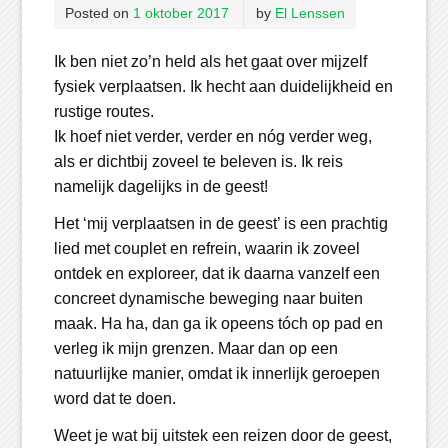
Posted on
1 oktober 2017
by
El Lenssen
Ik ben niet zo’n held als het gaat over mijzelf
fysiek verplaatsen. Ik hecht aan duidelijkheid en
rustige routes.
Ik hoef niet verder, verder en nóg verder weg,
als er dichtbij zoveel te beleven is. Ik reis
namelijk dagelijks in de geest!
Het ‘mij verplaatsen in de geest’ is een prachtig
lied met couplet en refrein, waarin ik zoveel
ontdek en exploreer, dat ik daarna vanzelf een
concreet dynamische beweging naar buiten
maak. Ha ha, dan ga ik opeens tóch op pad en
verleg ik mijn grenzen. Maar dan op een
natuurlijke manier, omdat ik innerlijk geroepen
word dat te doen.
Weet je wat bij uitstek een reizen door de geest,