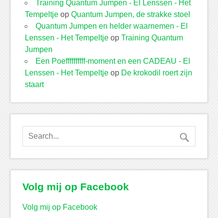
Training Quantum Jumpen - El Lenssen - Het
Tempeltje
op
Quantum Jumpen, de strakke stoel
Quantum Jumpen en helder waarnemen - El
Lenssen - Het Tempeltje
op
Training Quantum
Jumpen
Een Poeffffffffff-moment en een CADEAU - El
Lenssen - Het Tempeltje
op
De krokodil roert zijn
staart
Volg mij op Facebook
Volg mij op Facebook