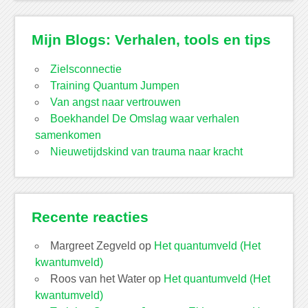
Mijn Blogs: Verhalen, tools en tips
Zielsconnectie
Training Quantum Jumpen
Van angst naar vertrouwen
Boekhandel De Omslag waar verhalen
samenkomen
Nieuwetijdskind van trauma naar kracht
Recente reacties
Margreet Zegveld
op
Het quantumveld (Het
kwantumveld)
Roos van het Water
op
Het quantumveld (Het
kwantumveld)