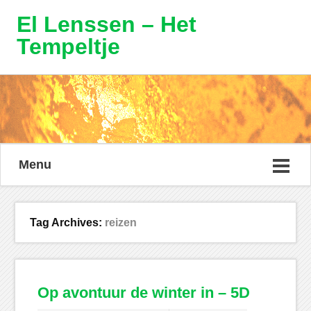
El Lenssen – Het
Tempeltje
Menu
Tag Archives:
reizen
Op avontuur de winter in – 5D