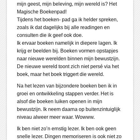
mijn geest, mijn beleving, mijn wereld is? Het
Magische Boekenpad!
Tijdens het boeken- pad ga ik helder spreken,
zoals ik dat dagelijks bij alle readingen en
consulten die ik geef ook doe.
Ik ervaar boeken namelijk in diepere lagen. Ik
krijg er beelden bij. Boeken vormen opstapjes
naar nieuwe werelden binnen mijn bewustzijn.
De nieuwe wereld toont zich niet persé via het
boek, maar het boek triggert die wereld.
Na het lezen van bijzondere boeken ben ik in
groei en ontwikkeling stappen verder. Het is
alsof die boeken luiken openen in mijn
bewustzijn. Ik neem daarna op buitenzintuiglijk
niveau alweer meer waar. Wowww.
Ik ben niet zo’n ernstig lezer. Ik ben ook geen
snelle lezer. Dingen memoriseren is ook niet zo