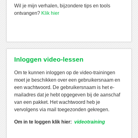
Wil je mijn verhalen, bijzondere tips en tools
ontvangen?
Klik hier
Inloggen video-lessen
Om te kunnen inloggen op de video-trainingen
moet je beschikken over een gebruikersnaam en
een wachtwoord. De gebruikersnaam is het e-
mailadres dat je hebt opgegeven bij de aanschaf
van een pakket. Het wachtwoord heb je
vervolgens via mail toegezonden gekregen.
Om in te loggen klik hier:
videotraining