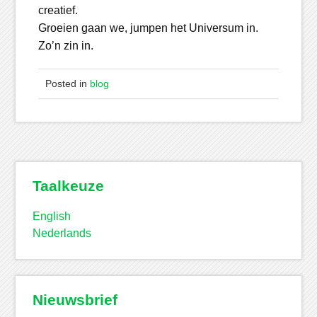
creatief.
Groeien gaan we, jumpen het Universum in.
Zo’n zin in.
Posted in
blog
Taalkeuze
English
Nederlands
Nieuwsbrief