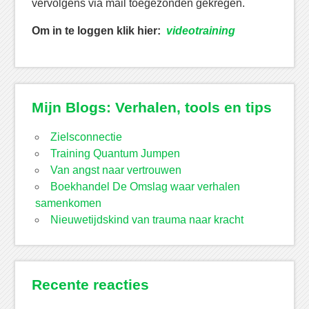
vervolgens via mail toegezonden gekregen.
Om in te loggen klik hier:
videotraining
Mijn Blogs: Verhalen, tools en tips
Zielsconnectie
Training Quantum Jumpen
Van angst naar vertrouwen
Boekhandel De Omslag waar verhalen
samenkomen
Nieuwetijdskind van trauma naar kracht
Recente reacties