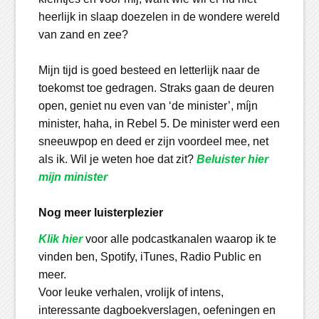
heerlijk in slaap doezelen in de wondere wereld
van zand en zee?
Mijn tijd is goed besteed en letterlijk naar de
toekomst toe gedragen. Straks gaan de deuren
open, geniet nu even van ‘de minister’, míjn
minister, haha, in Rebel 5. De minister werd een
sneeuwpop en deed er zijn voordeel mee, net
als ik. Wil je weten hoe dat zit?
Beluister hier
mijn minister
Nog meer luisterplezier
Klik hier
voor alle podcastkanalen waarop ik te
vinden ben, Spotify, iTunes, Radio Public en
meer.
Voor leuke verhalen, vrolijk of intens,
interessante dagboekverslagen, oefeningen en