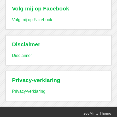
Volg mij op Facebook
Volg mij op Facebook
Disclaimer
Disclaimer
Privacy-verklaring
Privacy-verklaring
zeeMinty Theme