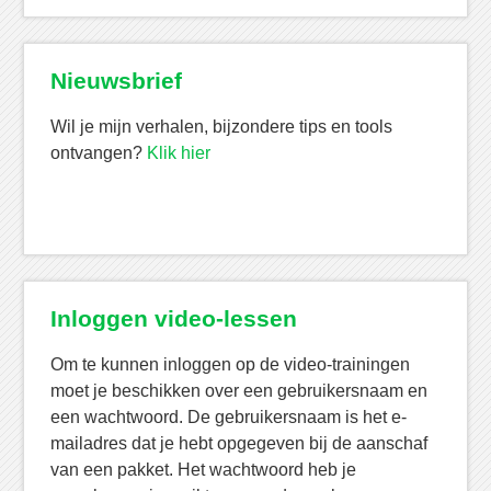
Nieuwsbrief
Wil je mijn verhalen, bijzondere tips en tools
ontvangen?
Klik hier
Inloggen video-lessen
Om te kunnen inloggen op de video-trainingen
moet je beschikken over een gebruikersnaam en
een wachtwoord. De gebruikersnaam is het e-
mailadres dat je hebt opgegeven bij de aanschaf
van een pakket. Het wachtwoord heb je