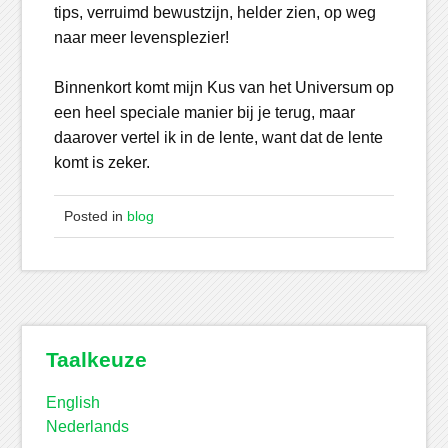
tips, verruimd bewustzijn, helder zien, op weg
naar meer levensplezier!
Binnenkort komt mijn Kus van het Universum op
een heel speciale manier bij je terug, maar
daarover vertel ik in de lente, want dat de lente
komt is zeker.
Posted in
blog
Taalkeuze
English
Nederlands