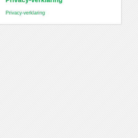
Privacy-verklaring