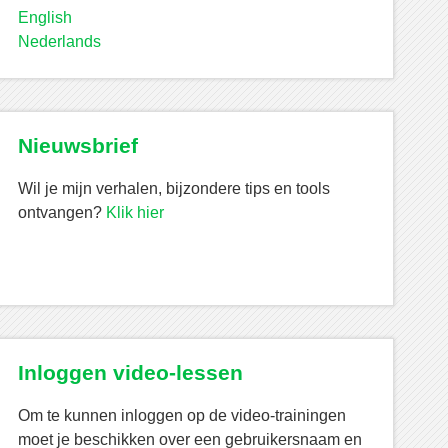
English
Nederlands
Nieuwsbrief
Wil je mijn verhalen, bijzondere tips en tools
ontvangen?
Klik hier
Inloggen video-lessen
Om te kunnen inloggen op de video-trainingen
moet je beschikken over een gebruikersnaam en