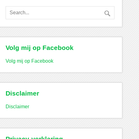
Volg mij op Facebook
Volg mij op Facebook
Disclaimer
Disclaimer
Privacy-verklaring