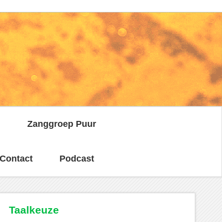
n
Zanggroep Puur
Contact
Podcast
Taalkeuze