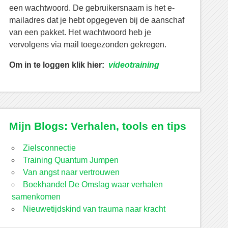
een wachtwoord. De gebruikersnaam is het e-
mailadres dat je hebt opgegeven bij de aanschaf
van een pakket. Het wachtwoord heb je
vervolgens via mail toegezonden gekregen.
Om in te loggen klik hier:
videotraining
Mijn Blogs: Verhalen, tools en tips
Zielsconnectie
Training Quantum Jumpen
Van angst naar vertrouwen
Boekhandel De Omslag waar verhalen
samenkomen
Nieuwetijdskind van trauma naar kracht