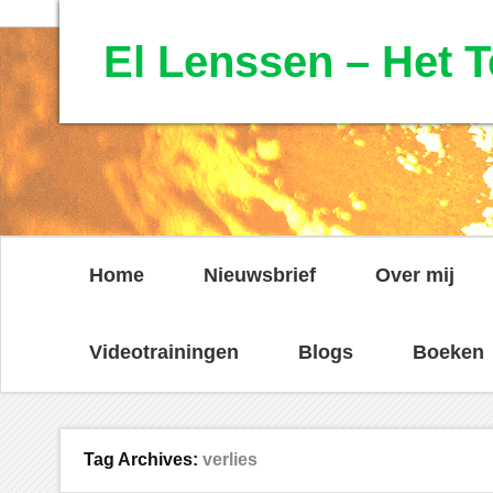
El Lenssen – Het T
Home
Nieuwsbrief
Over mij
Videotrainingen
Blogs
Boeken
Tag Archives:
verlies