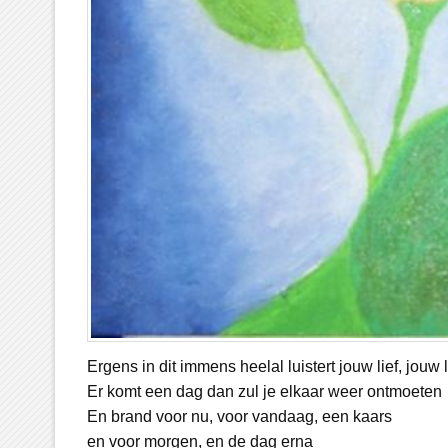
Ergens in dit immens heelal luistert jouw lief, jouw l
Er komt een dag dan zul je elkaar weer ontmoeten
En brand voor nu, voor vandaag, een kaars
en voor morgen, en de dag erna