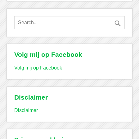
Volg mij op Facebook
Volg mij op Facebook
Disclaimer
Disclaimer