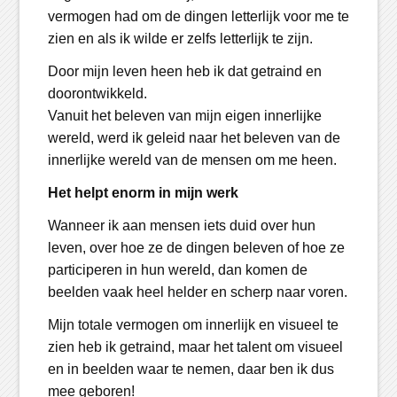
vermogen had om de dingen letterlijk voor me te
zien en als ik wilde er zelfs letterlijk te zijn.
Door mijn leven heen heb ik dat getraind en
doorontwikkeld.
Vanuit het beleven van mijn eigen innerlijke
wereld, werd ik geleid naar het beleven van de
innerlijke wereld van de mensen om me heen.
Het helpt enorm in mijn werk
Wanneer ik aan mensen iets duid over hun
leven, over hoe ze de dingen beleven of hoe ze
participeren in hun wereld, dan komen de
beelden vaak heel helder en scherp naar voren.
Mijn totale vermogen om innerlijk en visueel te
zien heb ik getraind, maar het talent om visueel
en in beelden waar te nemen, daar ben ik dus
mee geboren!