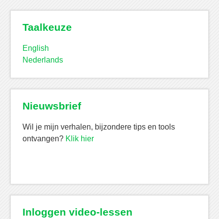
Taalkeuze
English
Nederlands
Nieuwsbrief
Wil je mijn verhalen, bijzondere tips en tools
ontvangen?
Klik hier
Inloggen video-lessen