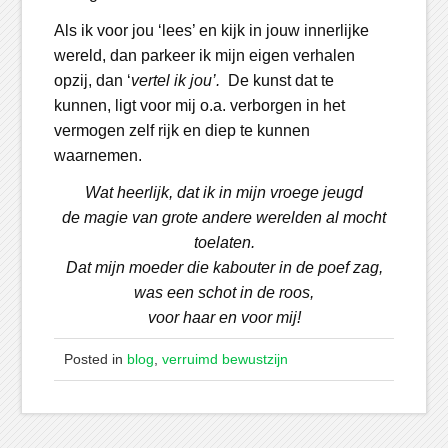
Als ik voor jou ‘lees’ en kijk in jouw innerlijke
wereld, dan parkeer ik mijn eigen verhalen
opzij, dan ‘
vertel ik jou’.
De kunst dat te
kunnen, ligt voor mij o.a. verborgen in het
vermogen zelf rijk en diep te kunnen
waarnemen.
Wat heerlijk, dat ik in mijn vroege jeugd
de magie van grote andere werelden al mocht
toelaten.
Dat mijn moeder die kabouter in de poef zag,
was een schot in de roos,
voor haar en voor mij!
Posted in
blog
,
verruimd bewustzijn