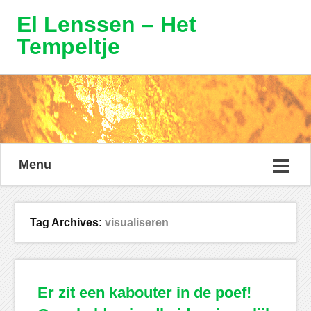
El Lenssen – Het
Tempeltje
Menu
Tag Archives:
visualiseren
Er zit een kabouter in de poef!