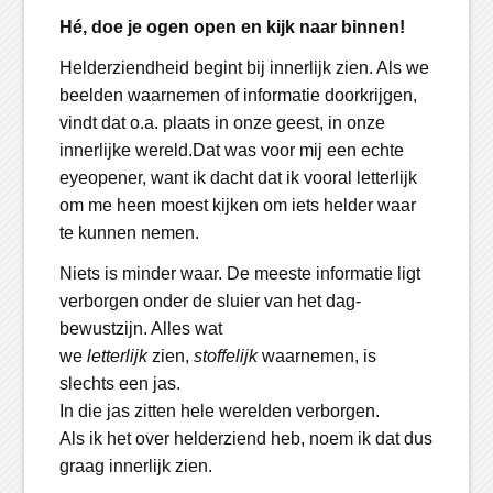
Hé, doe je ogen open en kijk naar binnen!
Helderziendheid begint bij innerlijk zien. Als we
beelden waarnemen of informatie doorkrijgen,
vindt dat o.a. plaats in onze geest, in onze
innerlijke wereld.Dat was voor mij een echte
eyeopener, want ik dacht dat ik vooral letterlijk
om me heen moest kijken om iets helder waar
te kunnen nemen.
Niets is minder waar. De meeste informatie ligt
verborgen onder de sluier van het dag-
bewustzijn. Alles wat
we
letterlijk
zien,
stoffelijk
waarnemen, is
slechts een jas.
In die jas zitten hele werelden verborgen.
Als ik het over helderziend heb, noem ik dat dus
graag innerlijk zien.