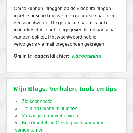
Om te kunnen inloggen op de video-trainingen
moet je beschikken over een gebruikersnaam en
een wachtwoord. De gebruikersnaam is het e-
mailadres dat je hebt opgegeven bij de aanschaf
van een pakket. Het wachtwoord heb je
vervolgens via mail toegezonden gekregen.
Om in te loggen klik hier:
videotraining
Mijn Blogs: Verhalen, tools en tips
Zielsconnectie
Training Quantum Jumpen
Van angst naar vertrouwen
Boekhandel De Omslag waar verhalen
samenkomen