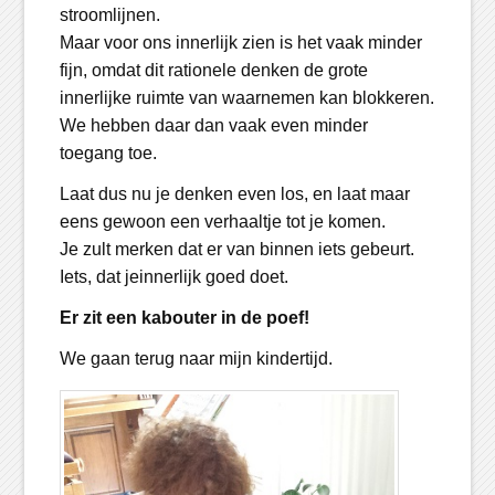
stroomlijnen.
Maar voor ons innerlijk zien is het vaak minder
fijn, omdat dit rationele denken de grote
innerlijke ruimte van waarnemen kan blokkeren.
We hebben daar dan vaak even minder
toegang toe.
Laat dus nu je denken even los, en laat maar
eens gewoon een verhaaltje tot je komen.
Je zult merken dat er van binnen iets gebeurt.
Iets, dat jeinnerlijk goed doet.
Er zit een kabouter in de poef!
We gaan terug naar mijn kindertijd.