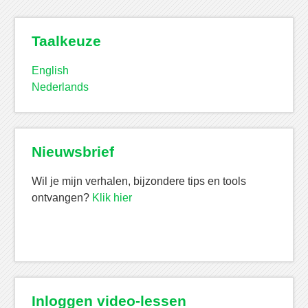
Taalkeuze
English
Nederlands
Nieuwsbrief
Wil je mijn verhalen, bijzondere tips en tools
ontvangen?
Klik hier
Inloggen video-lessen