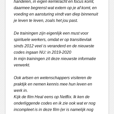
handelen, in eigen kernkracht en focus komt,
daarmee begrenst wat extern op je af komt, en
voeding en aansturing vindt van diep binnenuit
je leven te leven, zoals het jou past.
De trainingen zijn eigenlijk een must voor
spirituele werkers, omdat er op transitievlak
sinds 2012 veel is veranderd en de nieuwste
codes ingaan NU: in 2019-2020
In mijn trainingen zit deze nieuwste informatie
verwerkt.
Ook artsen en wetenschappers visiteren de
praktijk en nemen kennis mee hun leven en
werk in.
Kijk de film Heal eens op Netflix. Ik ken de
onderliggende codes en ik zie ook wat er nog
incompleet is in deze film (er is namelijk nog