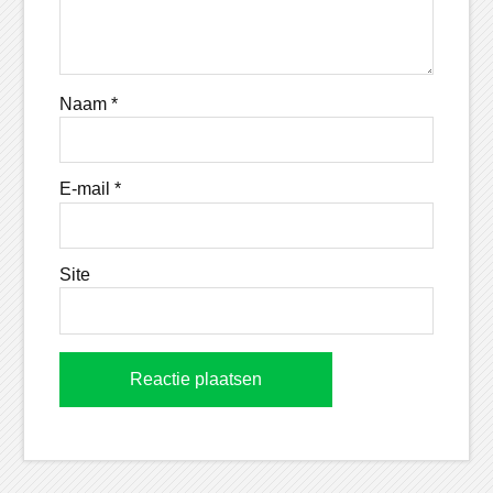
Naam
*
E-mail
*
Site