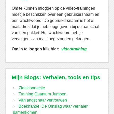
Om te kunnen inloggen op de video-trainingen
moet je beschikken over een gebruikersnaam en
een wachtwoord. De gebruikersnaam is het e-
mailadres dat je hebt opgegeven bij de aanschaf
van een pakket. Het wachtwoord heb je
vervolgens via mail toegezonden gekregen.
Om in te loggen klik hier:
videotraining
Mijn Blogs: Verhalen, tools en tips
Zielsconnectie
Training Quantum Jumpen
Van angst naar vertrouwen
Boekhandel De Omslag waar verhalen
samenkomen