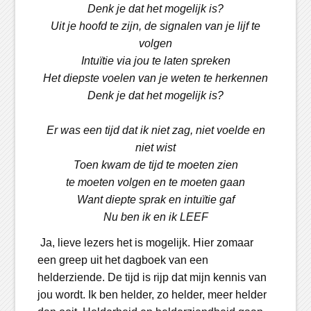
Denk je dat het mogelijk is?
Uit je hoofd te zijn, de signalen van je lijf te
volgen
Intuïtie via jou te laten spreken
Het diepste voelen van je weten te herkennen
Denk je dat het mogelijk is?
Er was een tijd dat ik niet zag, niet voelde en
niet wist
Toen kwam de tijd te moeten zien
te moeten volgen en te moeten gaan
Want diepte sprak en intuïtie gaf
Nu ben ik en ik LEEF
Ja, lieve lezers het is mogelijk. Hier zomaar
een greep uit het dagboek van een
helderziende. De tijd is rijp dat mijn kennis van
jou wordt. Ik ben helder, zo helder, meer helder