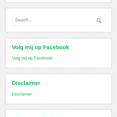
Volg mij op Facebook
Volg mij op Facebook
Disclaimer
Disclaimer