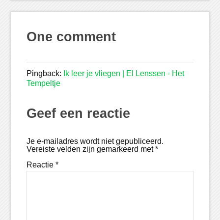
One comment
Pingback:
Ik leer je vliegen | El Lenssen - Het
Tempeltje
Geef een reactie
Je e-mailadres wordt niet gepubliceerd.
Vereiste velden zijn gemarkeerd met
*
Reactie
*