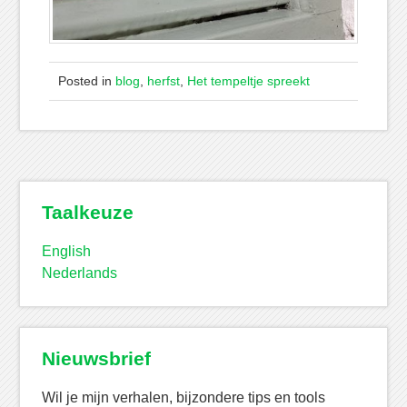
Posted in
blog
,
herfst
,
Het tempeltje spreekt
Taalkeuze
English
Nederlands
Nieuwsbrief
Wil je mijn verhalen, bijzondere tips en tools