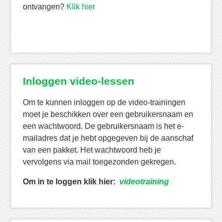
ontvangen?
Klik hier
Inloggen video-lessen
Om te kunnen inloggen op de video-trainingen
moet je beschikken over een gebruikersnaam en
een wachtwoord. De gebruikersnaam is het e-
mailadres dat je hebt opgegeven bij de aanschaf
van een pakket. Het wachtwoord heb je
vervolgens via mail toegezonden gekregen.
Om in te loggen klik hier:
videotraining