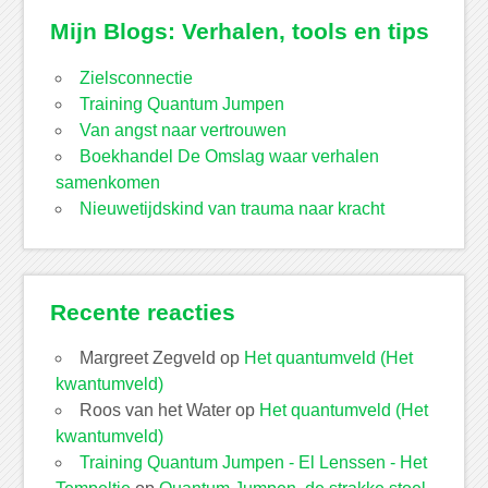
Mijn Blogs: Verhalen, tools en tips
Zielsconnectie
Training Quantum Jumpen
Van angst naar vertrouwen
Boekhandel De Omslag waar verhalen
samenkomen
Nieuwetijdskind van trauma naar kracht
Recente reacties
Margreet Zegveld
op
Het quantumveld (Het
kwantumveld)
Roos van het Water
op
Het quantumveld (Het
kwantumveld)
Training Quantum Jumpen - El Lenssen - Het