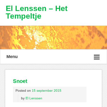
El Lenssen – Het
Tempeltje
Menu
Snoet
Posted on
15 september 2015
by
El Lenssen