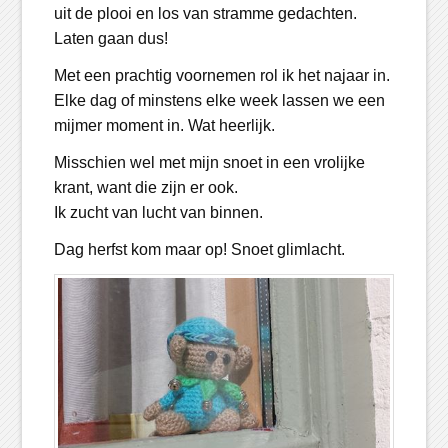
uit de plooi en los van stramme gedachten.
Laten gaan dus!
Met een prachtig voornemen rol ik het najaar in.
Elke dag of minstens elke week lassen we een
mijmer moment in. Wat heerlijk.
Misschien wel met mijn snoet in een vrolijke
krant, want die zijn er ook.
Ik zucht van lucht van binnen.
Dag herfst kom maar op! Snoet glimlacht.