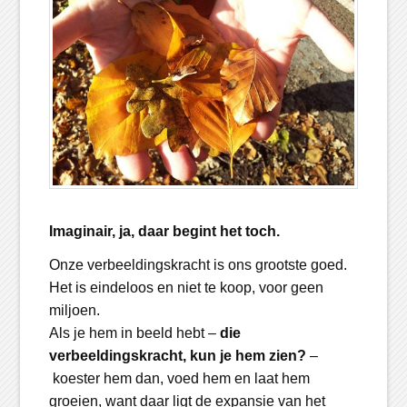
Imaginair, ja, daar begint het toch.
Onze verbeeldingskracht is ons grootste goed.
Het is eindeloos en niet te koop, voor geen
miljoen.
Als je hem in beeld hebt –
die
verbeeldingskracht, kun je hem zien?
–
koester hem dan, voed hem en laat hem
groeien, want daar ligt de expansie van het