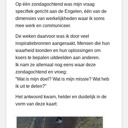
Op één zondagochtend was mijn vraag
specifiek gericht aan de Engelen, één van de
dimensies van werkelijkheden waar ik soms
mee werk en communiceer.
De weken daarvoor was ik door veel
inspiratiebronnen aangeraakt. Mensen die hun
waarheid toonden en hun oplossingen om
koers te bepalen uitdeelden aan anderen.
Ik nam ze allemaal nog eens waar deze
zondagochtend en vroeg:
“Wat is mijn doel? Wat is mijn missie? Wat heb
ik uit te delen?”
Het antwoord kwam, helder en duidelijk in de
vorm van deze kaart: