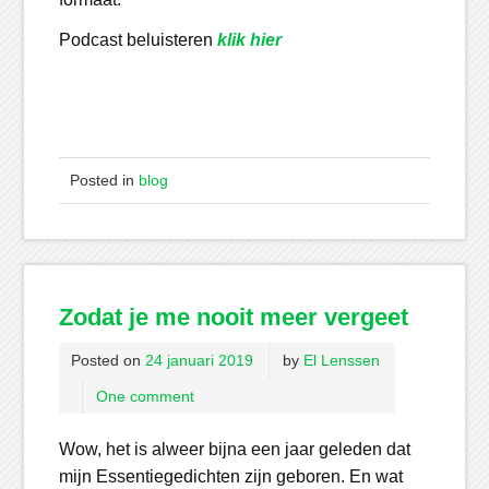
Podcast beluisteren
klik hier
Posted in
blog
Zodat je me nooit meer vergeet
Posted on
24 januari 2019
by
El Lenssen
One comment
Wow, het is alweer bijna een jaar geleden dat
mijn Essentiegedichten zijn geboren. En wat