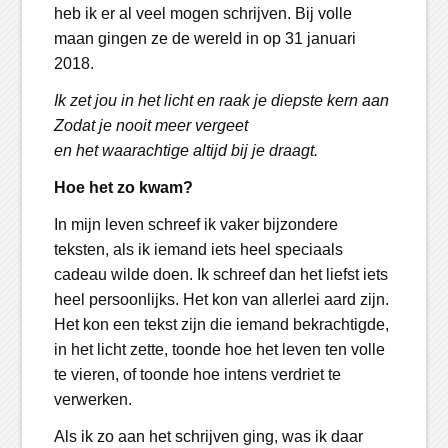
heb ik er al veel mogen schrijven. Bij volle
maan gingen ze de wereld in op 31 januari
2018.
Ik zet jou in het licht en raak je diepste kern aan
Zodat je nooit meer vergeet
en het waarachtige altijd bij je draagt.
Hoe het zo kwam?
In mijn leven schreef ik vaker bijzondere
teksten, als ik iemand iets heel speciaals
cadeau wilde doen. Ik schreef dan het liefst iets
heel persoonlijks. Het kon van allerlei aard zijn.
Het kon een tekst zijn die iemand bekrachtigde,
in het licht zette, toonde hoe het leven ten volle
te vieren, of toonde hoe intens verdriet te
verwerken.
Als ik zo aan het schrijven ging, was ik daar