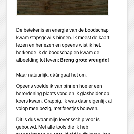
De betekenis en energie van de boodschap
kwam stapsgewijs binnen. Ik moest de kaart
lezen en herlezen en opeens wist ik het,
herkende ik de boodschap en kwam de
afbeelding tot leven:
Breng grote vreugde!
Maar natuurlijk, dáár gaat het om.
Opeens voelde ik van binnen hoe er een
herordening plaats vond en ik glashelder op
koers kwam. Grappig, ik was daar eigenlijk al
volop mee bezig, met feestjes bouwen.
Dit is dus waar mijn levensschip voor is
gebouwd. Met alle tools die ik heb