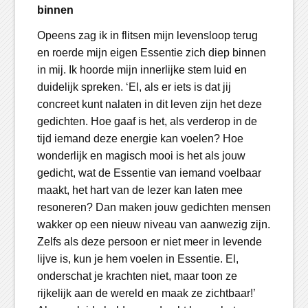
binnen
Opeens zag ik in flitsen mijn levensloop terug
en roerde mijn eigen Essentie zich diep binnen
in mij. Ik hoorde mijn innerlijke stem luid en
duidelijk spreken. ‘El, als er iets is dat jij
concreet kunt nalaten in dit leven zijn het deze
gedichten. Hoe gaaf is het, als verderop in de
tijd iemand deze energie kan voelen? Hoe
wonderlijk en magisch mooi is het als jouw
gedicht, wat de Essentie van iemand voelbaar
maakt, het hart van de lezer kan laten mee
resoneren? Dan maken jouw gedichten mensen
wakker op een nieuw niveau van aanwezig zijn.
Zelfs als deze persoon er niet meer in levende
lijve is, kun je hem voelen in Essentie. El,
onderschat je krachten niet, maar toon ze
rijkelijk aan de wereld en maak ze zichtbaar!’