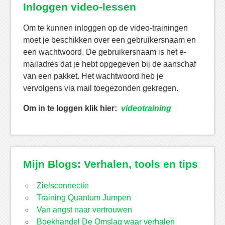
Inloggen video-lessen
Om te kunnen inloggen op de video-trainingen
moet je beschikken over een gebruikersnaam en
een wachtwoord. De gebruikersnaam is het e-
mailadres dat je hebt opgegeven bij de aanschaf
van een pakket. Het wachtwoord heb je
vervolgens via mail toegezonden gekregen.
Om in te loggen klik hier:
videotraining
Mijn Blogs: Verhalen, tools en tips
Zielsconnectie
Training Quantum Jumpen
Van angst naar vertrouwen
Boekhandel De Omslag waar verhalen