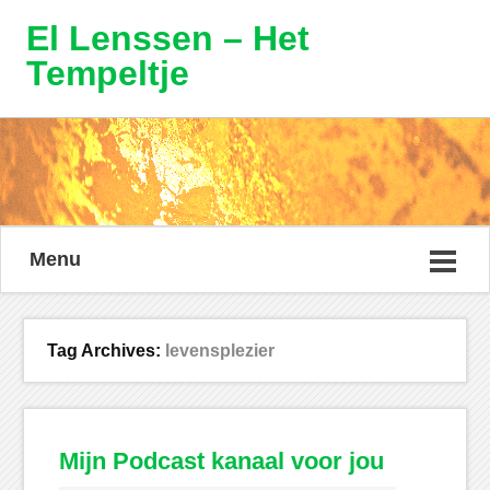
El Lenssen – Het
Tempeltje
Menu
Tag Archives:
levensplezier
Mijn Podcast kanaal voor jou