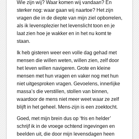
Wie zijn wij? Waar komen wij vandaan? En
sterker nog: waar gaan wij naartoe? Het zijn
vragen die in de diepte van mijn ziel opborrelen,
als ik levensplezier het levenslicht toon en je
laat zien hoe je wakker en in het nu komt te
staan.
Ik heb gisteren weer een volle dag gehad met
mensen die willen weten, willen zien, zelf door
het leven willen navigeren. Grote en kleine
mensen met hun vragen en vaker nog met hun
niet uitgesproken vragen. Gevoelens, innerlijke
massa’s die verstillen, stollen van binnen,
waardoor de mens niet meer weet waar ze zelf
blijft in het geheel. Mens-zijn is een zoektocht.
Goed, met mijn brein dus op ‘fris en helder’
schrijf ik in de vroege ochtend ingevingen en
beelden uit, die door mijn levensdagen heen