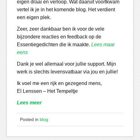
eigen draai en verloop. Wat daaruit voortkwam
vertel ik je in het komende blog. Het verdient
een eigen plek.
Zeer, zeer dankbaar ben ik voor de vele
bijzondere reacties en feedback op de
Essentiegedichten die ik maakte.
Lees maar
eens
Dank je wel allemaal voor jullie support. Mijn
werk is slechts levensvatbaar via jou en jullie!
Ik voel me een rijk en gezegend mens,
El Lenssen – Het Tempeltje
Lees meer
Posted in
blog