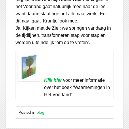
het Voorland gaat natuurlijk mee naar de les,
want daarin staat hoe het allemaal werkt. En
ditmaal gaat ‘Krantje’ ook mee.
Ja, Kijken met de Ziel: we springen vandaag in
de tijdlijnen, transformeren stap voor stap en
worden uiteindelijk ‘om op te vreten’.
Klik hier
voor meer informatie
over het boek ‘Waarnemingen in
Het Voorland’
Posted in
blog