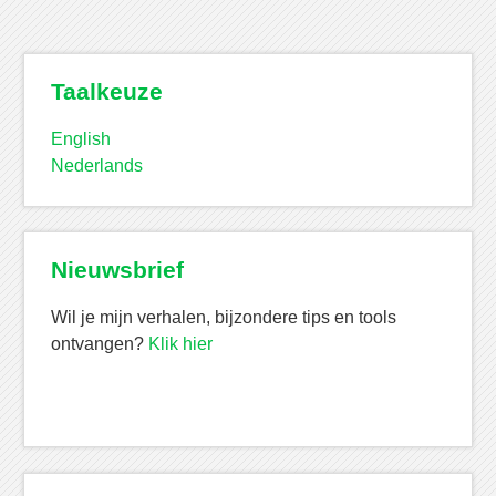
Taalkeuze
English
Nederlands
Nieuwsbrief
Wil je mijn verhalen, bijzondere tips en tools
ontvangen?
Klik hier