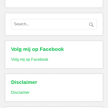
Volg mij op Facebook
Volg mij op Facebook
Disclaimer
Disclaimer