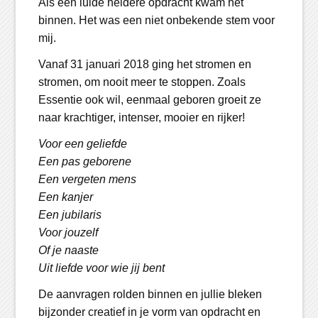
Als een luide heldere opdracht kwam het
binnen. Het was een niet onbekende stem voor
mij.
Vanaf 31 januari 2018 ging het stromen en
stromen, om nooit meer te stoppen. Zoals
Essentie ook wil, eenmaal geboren groeit ze
naar krachtiger, intenser, mooier en rijker!
Voor een geliefde
Een pas geborene
Een vergeten mens
Een kanjer
Een jubilaris
Voor jouzelf
Of je naaste
Uit liefde voor wie jij bent
De aanvragen rolden binnen en jullie bleken
bijzonder creatief in je vorm van opdracht en