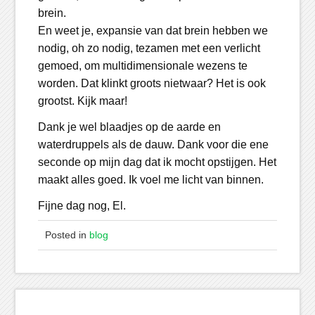
brein.
En weet je, expansie van dat brein hebben we
nodig, oh zo nodig, tezamen met een verlicht
gemoed, om multidimensionale wezens te
worden. Dat klinkt groots nietwaar? Het is ook
grootst. Kijk maar!
Dank je wel blaadjes op de aarde en
waterdruppels als de dauw. Dank voor die ene
seconde op mijn dag dat ik mocht opstijgen. Het
maakt alles goed. Ik voel me licht van binnen.
Fijne dag nog, El.
Posted in
blog