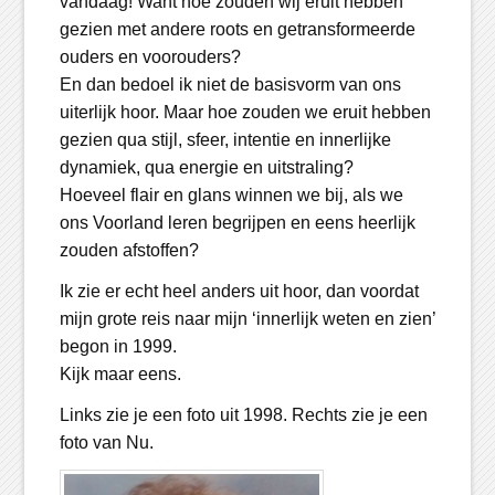
vandaag! Want hoe zouden wij eruit hebben
gezien met andere roots en getransformeerde
ouders en voorouders?
En dan bedoel ik niet de basisvorm van ons
uiterlijk hoor. Maar hoe zouden we eruit hebben
gezien qua stijl, sfeer, intentie en innerlijke
dynamiek, qua energie en uitstraling?
Hoeveel flair en glans winnen we bij, als we
ons Voorland leren begrijpen en eens heerlijk
zouden afstoffen?
Ik zie er echt heel anders uit hoor, dan voordat
mijn grote reis naar mijn ‘innerlijk weten en zien’
begon in 1999.
Kijk maar eens.
Links zie je een foto uit 1998. Rechts zie je een
foto van Nu.