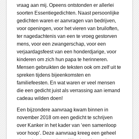
vraag aan mij. Opeens ontstonden er allerlei
soorten Essentiegedichten. Naast persoonlijke
gedichten waren er aanvragen van bedrijven,
voor openingen, voor het vieren van bruiloften,
ter nagedachtenis van een te vroeg gestorven
mens, voor een zwangerschap, voor een
verjaardagsfeest van een honderdjarige, voor
kinderen om zich hun papa te herinneren.
Mensen gebruikten de teksten ook om zelf uit te
spreken tijdens bijeenkomsten en
familiefeesten. En wat waren er veel mensen
die een gedicht juist als verrassing aan iemand
cadeau wilden doen!
Een bijzondere aanvraag kwam binnen in
november 2018 om een gedicht te schrijven
over Kanker in het kader van ‘een samenloop
voor hoop’. Deze aanvraag kreeg een geheel