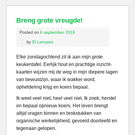
Breng grote vreugde!
Posted on
6 september 2016
by
El Lenssen
Elke zondagochtend zit ik aan mijn grote
keukentafel. Eerlijk hout en prachtige inzicht-
kaarten wijzen mij de weg in mijn diepere lagen
van bewustzijn, waar ik wakker word,
opheldering krijg en koers bepaal.
Ik weet veel niet, heel veel niet. Ik zoek, herstel
en bepaal opnieuw koers. Het leven brengt
altijd vragen binnen en brokstukken van
organische werkelijkheid, gevoeld doorleefd en
tegenaan gelopen.