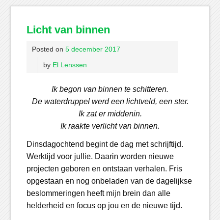
Licht van binnen
Posted on
5 december 2017
by
El Lenssen
Ik begon van binnen te schitteren.
De waterdruppel werd een lichtveld, een ster.
Ik zat er middenin.
Ik raakte verlicht van binnen.
Dinsdagochtend begint de dag met schrijftijd.
Werktijd voor jullie. Daarin worden nieuwe
projecten geboren en ontstaan verhalen. Fris
opgestaan en nog onbeladen van de dagelijkse
beslommeringen heeft mijn brein dan alle
helderheid en focus op jou en de nieuwe tijd.