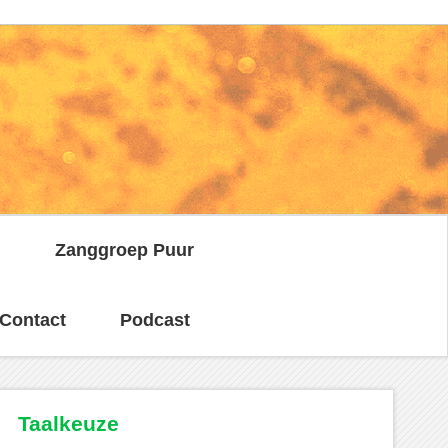
n
Zanggroep Puur
Contact
Podcast
Taalkeuze