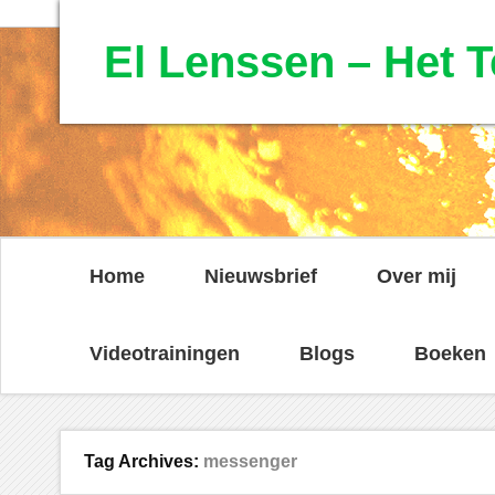
El Lenssen – Het T
Home
Nieuwsbrief
Over mij
Videotrainingen
Blogs
Boeken
Tag Archives:
messenger