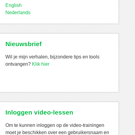
English
Nederlands
Nieuwsbrief
Wil je mijn verhalen, bijzondere tips en tools
ontvangen?
Klik hier
Inloggen video-lessen
Om te kunnen inloggen op de video-trainingen
moet je beschikken over een gebruikersnaam en