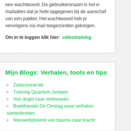
een wachtwoord. De gebruikersnaam is het e-
mailadres dat je hebt opgegeven bij de aanschaf
van een pakket. Het wachtwoord heb je
vervolgens via mail toegezonden gekregen.
Om in te loggen klik hier:
videotraining
Mijn Blogs: Verhalen, tools en tips
Zielsconnectie
Training Quantum Jumpen
Van angst naar vertrouwen
Boekhandel De Omslag waar verhalen
samenkomen
Nieuwetijdskind van trauma naar kracht