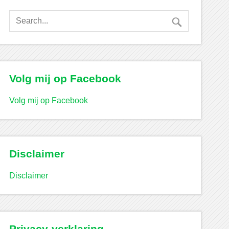
Volg mij op Facebook
Volg mij op Facebook
Disclaimer
Disclaimer
Privacy-verklaring