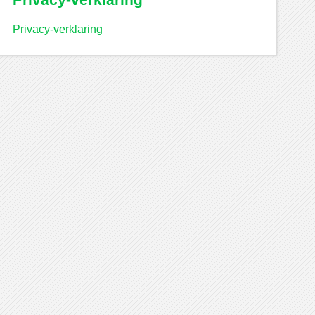
Privacy-verklaring